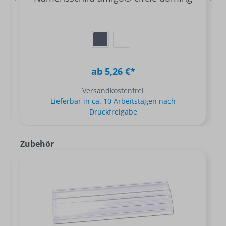
ab 5,26 €*
Versandkostenfrei
Lieferbar in ca. 10 Arbeitstagen nach
Druckfreigabe
Zubehör