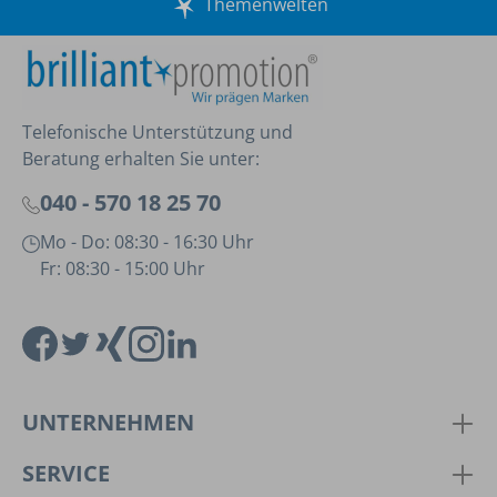
Themenwelten
Telefonische Unterstützung und
Beratung erhalten Sie unter:
040 - 570 18 25 70
Mo - Do: 08:30 - 16:30 Uhr
Fr: 08:30 - 15:00 Uhr
UNTERNEHMEN
SERVICE