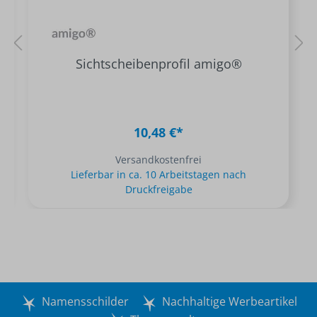
Sichtscheibenprofil amigo®
10,48 €*
Versandkostenfrei
Lieferbar in ca. 10 Arbeitstagen nach
Druckfreigabe
Namensschilder
Nachhaltige Werbeartikel