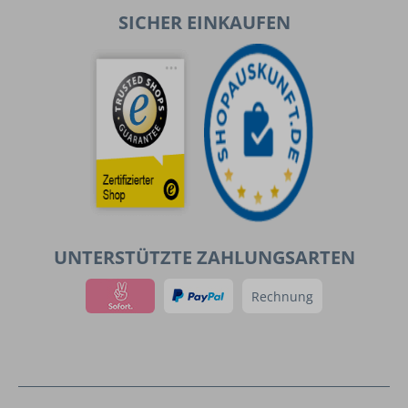
SICHER EINKAUFEN
UNTERSTÜTZTE ZAHLUNGSARTEN
Rechnung