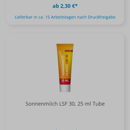
ab 2,30 €*
Lieferbar in ca. 15 Arbeitstagen nach Druckfreigabe
Sonnenmilch LSF 30, 25 ml Tube