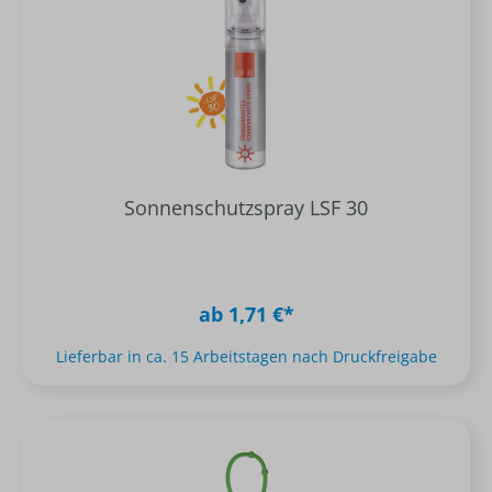
Sonnenschutzspray LSF 30
ab 1,71 €*
Lieferbar in ca. 15 Arbeitstagen nach Druckfreigabe