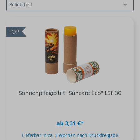
TOP
Sonnenpflegestift "Suncare Eco" LSF 30
ab 3,31 €*
Lieferbar in ca. 3 Wochen nach Druckfreigabe