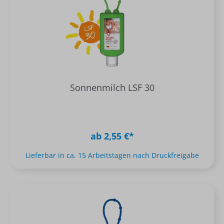
Sonnenmilch LSF 30
ab 2,55 €*
Lieferbar in ca. 15 Arbeitstagen nach Druckfreigabe