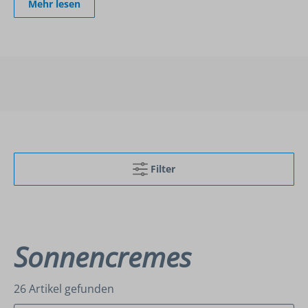
Mehr lesen
Filter
Sonnencremes
26 Artikel gefunden