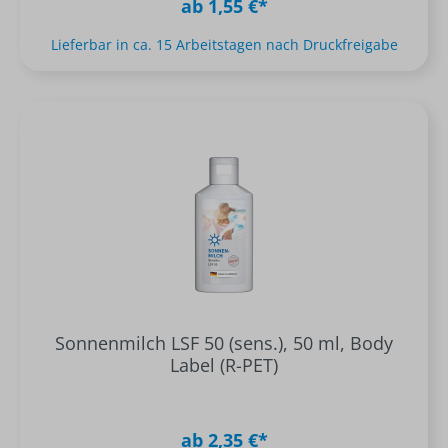
ab 1,55 €*
Lieferbar in ca. 15 Arbeitstagen nach Druckfreigabe
Sonnenmilch LSF 50 (sens.), 50 ml, Body
Label (R-PET)
ab 2,35 €*