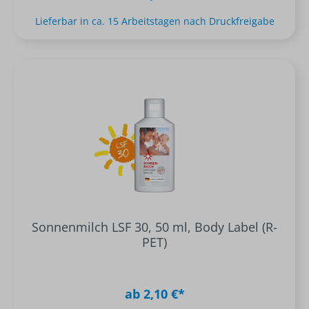
Lieferbar in ca. 15 Arbeitstagen nach Druckfreigabe
Sonnenmilch LSF 30, 50 ml, Body Label (R-
PET)
ab 2,10 €*