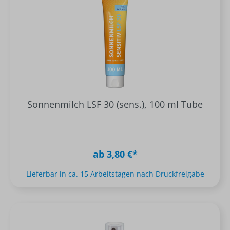
Sonnenmilch LSF 30 (sens.), 100 ml Tube
ab 3,80 €*
Lieferbar in ca. 15 Arbeitstagen nach Druckfreigabe