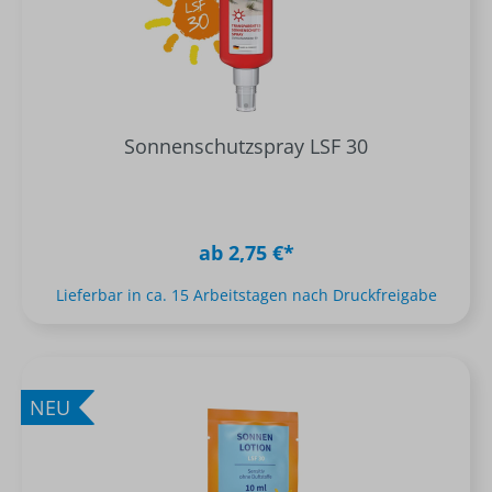
Sonnenschutzspray LSF 30
ab 2,75 €*
Lieferbar in ca. 15 Arbeitstagen nach Druckfreigabe
NEU