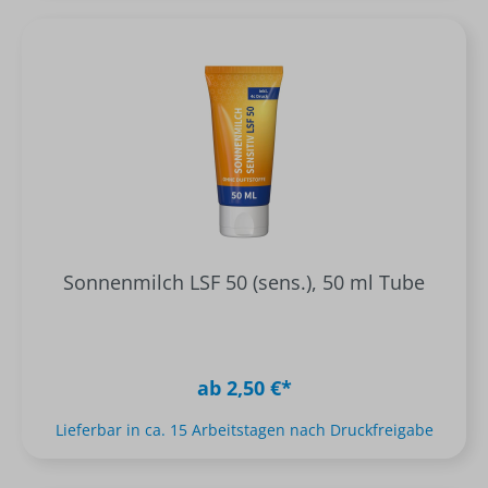
Sonnenmilch LSF 50 (sens.), 50 ml Tube
ab 2,50 €*
Lieferbar in ca. 15 Arbeitstagen nach Druckfreigabe