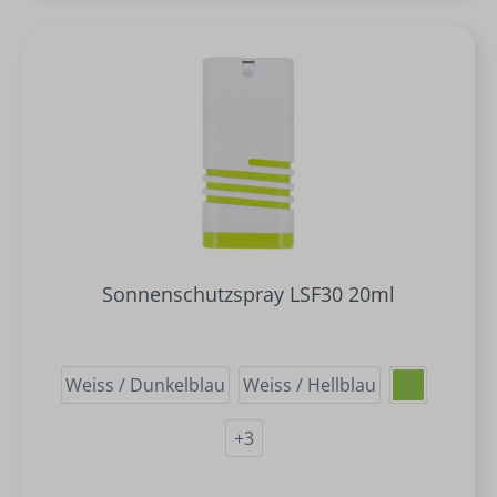
Sonnenschutzspray LSF30 20ml
Weiss / Dunkelblau
Weiss / Hellblau
+
3