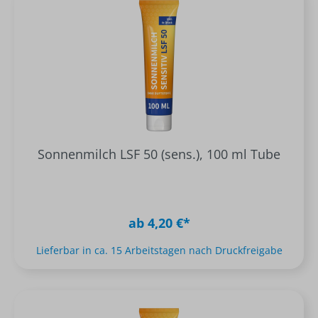
Sonnenmilch LSF 50 (sens.), 100 ml Tube
ab 4,20 €*
Lieferbar in ca. 15 Arbeitstagen nach Druckfreigabe