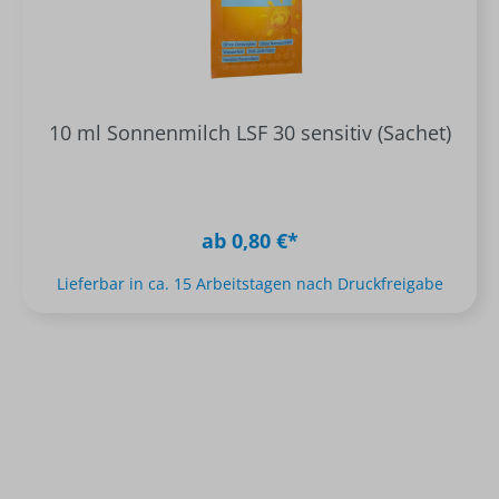
10 ml Sonnenmilch LSF 30 sensitiv (Sachet)
ab 0,80 €*
Lieferbar in ca. 15 Arbeitstagen nach Druckfreigabe