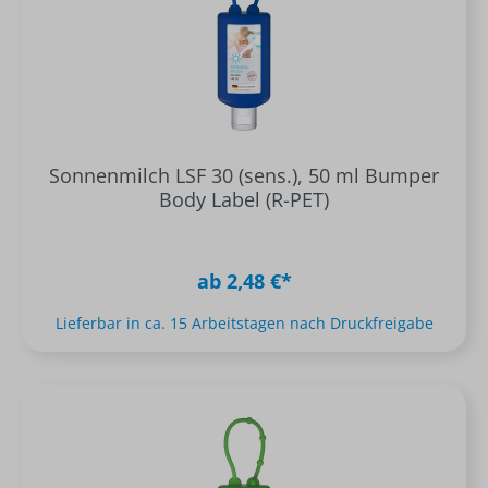
Sonnenmilch LSF 30 (sens.), 50 ml Bumper
Body Label (R-PET)
ab 2,48 €*
Lieferbar in ca. 15 Arbeitstagen nach Druckfreigabe