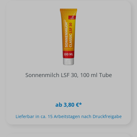
Sonnenmilch LSF 30, 100 ml Tube
ab 3,80 €*
Lieferbar in ca. 15 Arbeitstagen nach Druckfreigabe