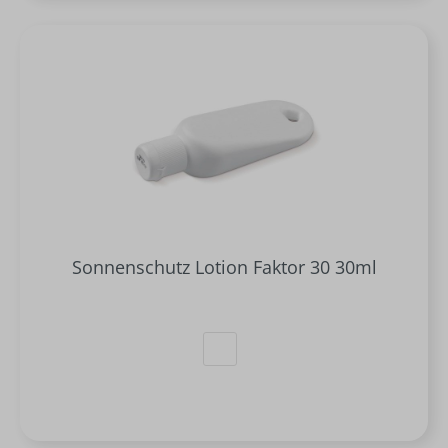
Sonnenschutz Lotion Faktor 30 30ml