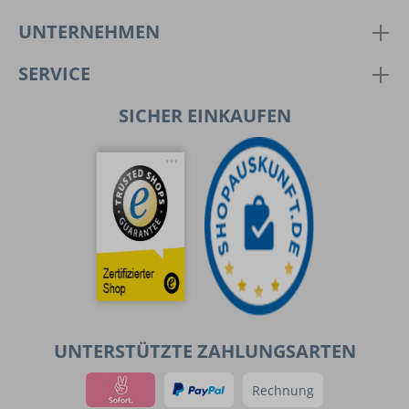
UNTERNEHMEN
SERVICE
SICHER EINKAUFEN
UNTERSTÜTZTE ZAHLUNGSARTEN
Rechnung