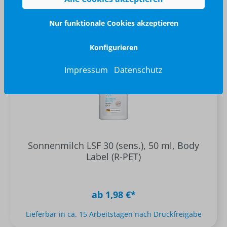
Nur funktionale Cookies akzeptieren
Konfigurieren
Impressum
Datenschutz
Sonnenmilch LSF 30 (sens.), 50 ml, Body
Label (R-PET)
ab 1,98 €*
Lieferbar in ca. 15 Arbeitstagen nach Druckfreigabe