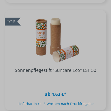
TOP
Sonnenpflegestift "Suncare Eco" LSF 50
ab 4,63 €*
Lieferbar in ca. 3 Wochen nach Druckfreigabe