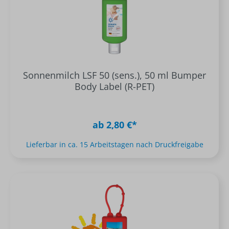
Sonnenmilch LSF 50 (sens.), 50 ml Bumper
Body Label (R-PET)
ab 2,80 €*
Lieferbar in ca. 15 Arbeitstagen nach Druckfreigabe