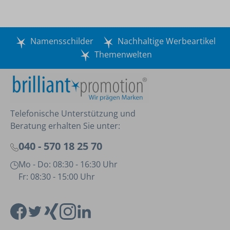
Namensschilder
Nachhaltige Werbeartikel
Themenwelten
Telefonische Unterstützung und
Beratung erhalten Sie unter:
040 - 570 18 25 70
Mo - Do: 08:30 - 16:30 Uhr
Fr: 08:30 - 15:00 Uhr