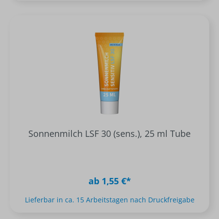
Sonnenmilch LSF 30 (sens.), 25 ml Tube
ab 1,55 €*
Lieferbar in ca. 15 Arbeitstagen nach Druckfreigabe