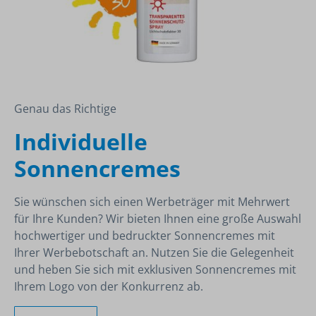
Genau das Richtige
Individuelle
Sonnencremes
Sie wünschen sich einen Werbeträger mit Mehrwert
für Ihre Kunden? Wir bieten Ihnen eine große Auswahl
hochwertiger und bedruckter Sonnencremes mit
Ihrer Werbebotschaft an. Nutzen Sie die Gelegenheit
und heben Sie sich mit exklusiven Sonnencremes mit
Ihrem Logo von der Konkurrenz ab.