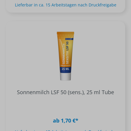
Lieferbar in ca. 15 Arbeitstagen nach Druckfreigabe
Sonnenmilch LSF 50 (sens.), 25 ml Tube
ab 1,70 €*