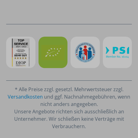
* Alle Preise zzgl. gesetzl. Mehrwertsteuer zzgl.
Versandkosten
und ggf. Nachnahmegebühren, wenn
nicht anders angegeben.
Unsere Angebote richten sich ausschließlich an
Unternehmer. Wir schließen keine Verträge mit
Verbrauchern.