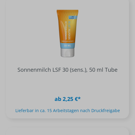
Sonnenmilch LSF 30 (sens.), 50 ml Tube
ab 2,25 €*
Lieferbar in ca. 15 Arbeitstagen nach Druckfreigabe