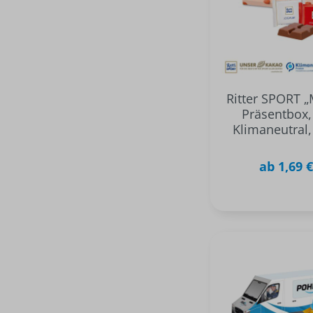
Ritter SPORT „
Präsentbox,
Klimaneutral
ab 1,69 