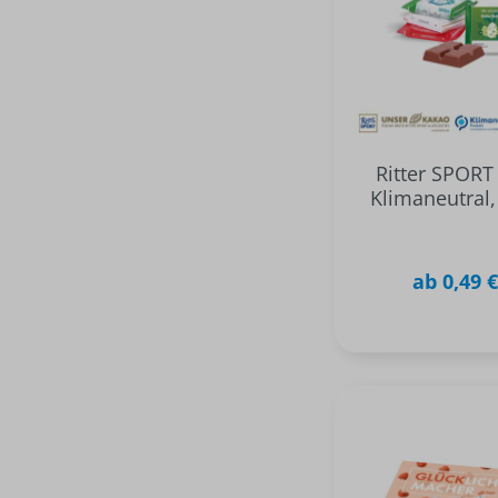
Ritter SPORT
Klimaneutral
ab 0,49 