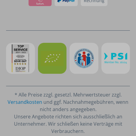
Rechnung
* Alle Preise zzgl. gesetzl. Mehrwertsteuer zzgl.
Versandkosten
und ggf. Nachnahmegebühren, wenn
nicht anders angegeben.
Unsere Angebote richten sich ausschließlich an
Unternehmer. Wir schließen keine Verträge mit
Verbrauchern.