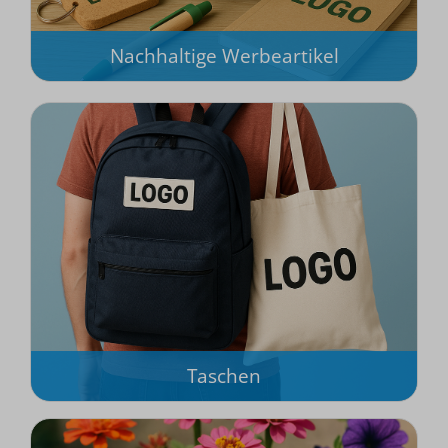
Nachhaltige Werbeartikel
Taschen