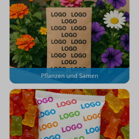
Pflanzen und Samen