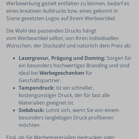
Werbewirkung gezielt entfalten zu können, bedarf es
eines kreativen Aufdrucks bzw. eines gekonnt in
Szene gesetzten Logos auf Ihrem Werbeartikel.
Die Wahl des passenden Drucks hängt
vom Werbeartikel selbst, von Ihren individuellen
Wünschen, der Stückzahl und natürlich dem Preis ab:
Lasergravur, Prägung und Doming:
Sorgen für
ein besonders hochwertiges Branding und sind
ideal bei
Werbegeschenken
für
Geschäftspartner.
Tampondruck:
Ist ein schneller,
kostengünstiger Druck, der für fast alle
Materialien geeignet ist.
Siebdruck:
Lohnt sich, wenn Sie von einem
besonders langlebigen Druck profitieren
möchten.
Egal, ob Sie Werbematerialien bedrucken oder