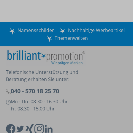
Namensschilder
Nachhaltige Werbeartikel
Themenwelten
Telefonische Unterstützung und
Beratung erhalten Sie unter:
040 - 570 18 25 70
Mo - Do: 08:30 - 16:30 Uhr
Fr: 08:30 - 15:00 Uhr