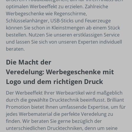
optimalen Werbeeffekt zu erzielen. Zahlreiche
Werbegeschenke wie Regenschirme,
Schlüsselanhänger, USB-Sticks und Feuerzeuge
können Sie schon in Kleinstmengen ab einem Stück
bestellen. Nutzen Sie unseren erstklassigen Service
und lassen Sie sich von unseren Experten individuell
beraten.
Die Macht der
Veredelung:
Werbegeschenke mit
Logo
und dem richtigen Druck
Der Werbeeffekt Ihrer Werbeartikel wird maßgeblich
durch die gewählte Drucktechnik beeinflusst. Brilliant
Promotion bietet Ihnen umfassende Expertise, um für
jedes Werbematerial die perfekte Veredelung zu
finden. Wir beraten Sie gerne bezüglich der
unterschiedlichen Drucktechniken, denn um seine