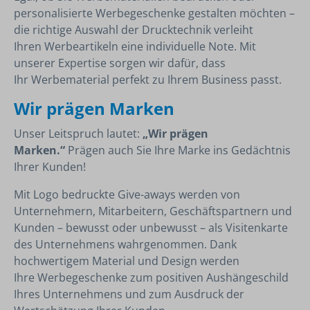
personalisierte Werbegeschenke gestalten möchten –
die richtige Auswahl der Drucktechnik verleiht
Ihren Werbeartikeln eine individuelle Note. Mit
unserer Expertise sorgen wir dafür, dass
Ihr Werbematerial perfekt zu Ihrem Business passt.
Wir prägen Marken
Unser Leitspruch lautet:
„Wir prägen
Marken.“
Prägen auch Sie Ihre Marke ins Gedächtnis
Ihrer Kunden!
Mit Logo bedruckte Give-aways werden von
Unternehmern, Mitarbeitern, Geschäftspartnern und
Kunden – bewusst oder unbewusst – als Visitenkarte
des Unternehmens wahrgenommen. Dank
hochwertigem Material und Design werden
Ihre Werbegeschenke zum positiven Aushängeschild
Ihres Unternehmens und zum Ausdruck der