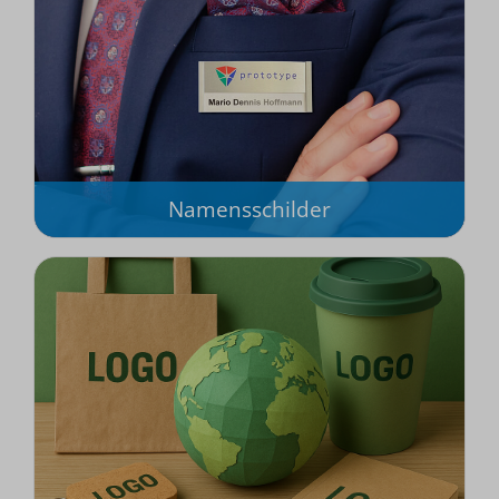
Namensschilder