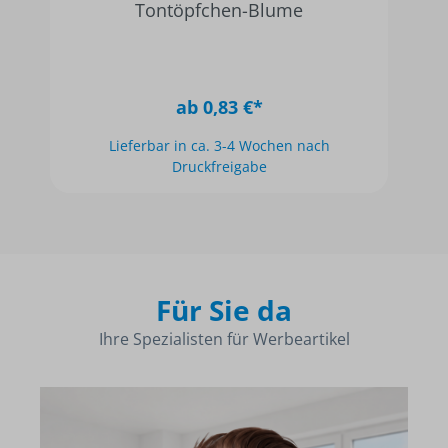
2Grow
ab 1,20 €*
Für Sie da
Ihre Spezialisten für Werbeartikel