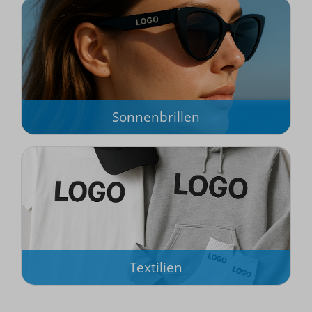
Sonnenbrillen
Textilien