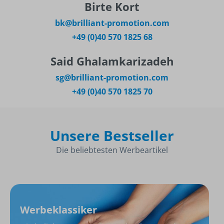
Birte Kort
bk@brilliant-promotion.com
+49 (0)40 570 1825 68
Said Ghalamkarizadeh
sg@brilliant-promotion.com
+49 (0)40 570 1825 70
Unsere Bestseller
Die beliebtesten Werbeartikel
Werbeklassiker