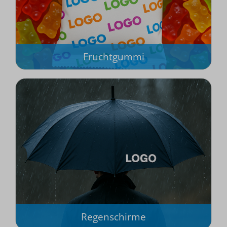
Fruchtgummi
Regenschirme