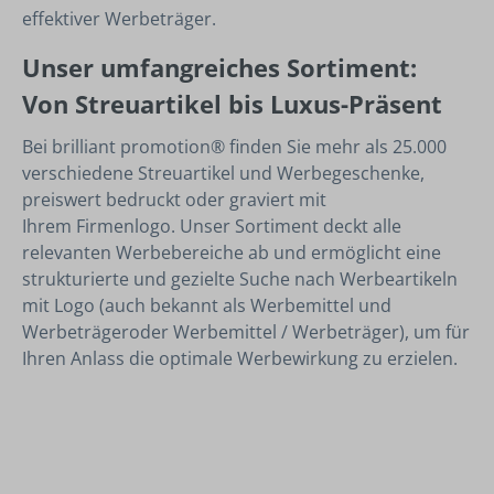
effektiver Werbeträger.
Unser umfangreiches Sortiment:
Von
Streuartikel
bis Luxus-Präsent
Bei brilliant promotion® finden Sie mehr als 25.000
verschiedene Streuartikel und Werbegeschenke,
preiswert bedruckt oder graviert mit
Ihrem Firmenlogo. Unser Sortiment deckt alle
relevanten Werbebereiche ab und ermöglicht eine
strukturierte und gezielte Suche nach Werbeartikeln
mit Logo (auch bekannt als Werbemittel und
Werbeträgeroder Werbemittel / Werbeträger), um für
Ihren Anlass die optimale Werbewirkung zu erzielen.