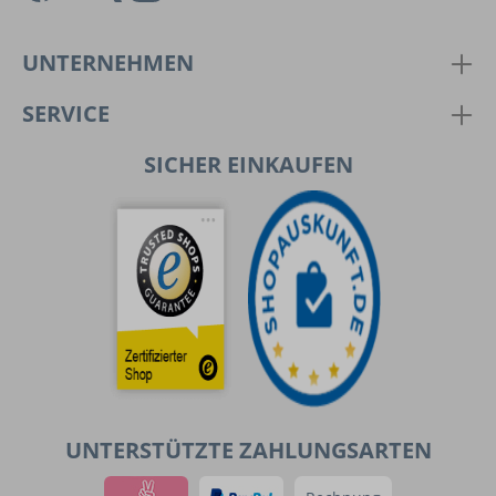
UNTERNEHMEN
SERVICE
SICHER EINKAUFEN
UNTERSTÜTZTE ZAHLUNGSARTEN