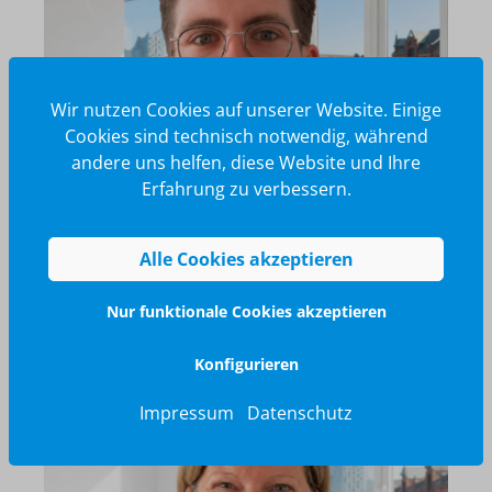
Wir nutzen Cookies auf unserer Website. Einige
Cookies sind technisch notwendig, während
andere uns helfen, diese Website und Ihre
Erfahrung zu verbessern.
Alle Cookies akzeptieren
Nur funktionale Cookies akzeptieren
Konfigurieren
Impressum
Datenschutz