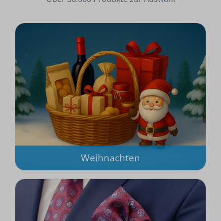
Weihnachten