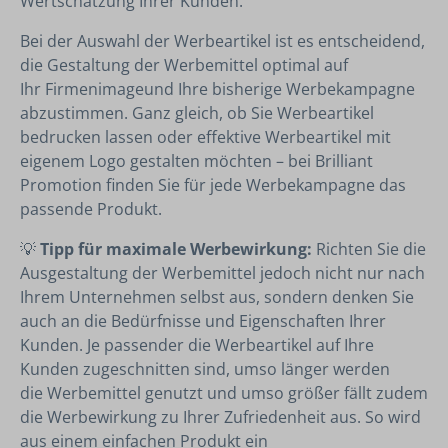
Wertschätzung Ihrer Kunden.
Bei der Auswahl der Werbeartikel ist es entscheidend,
die Gestaltung der Werbemittel optimal auf
Ihr Firmenimageund Ihre bisherige Werbekampagne
abzustimmen. Ganz gleich, ob Sie Werbeartikel
bedrucken lassen oder effektive Werbeartikel mit
eigenem Logo gestalten möchten – bei Brilliant
Promotion finden Sie für jede Werbekampagne das
passende Produkt.
💡
Tipp für maximale Werbewirkung:
Richten Sie die
Ausgestaltung der Werbemittel jedoch nicht nur nach
Ihrem Unternehmen selbst aus, sondern denken Sie
auch an die Bedürfnisse und Eigenschaften Ihrer
Kunden. Je passender die Werbeartikel auf Ihre
Kunden zugeschnitten sind, umso länger werden
die Werbemittel genutzt und umso größer fällt zudem
die Werbewirkung zu Ihrer Zufriedenheit aus. So wird
aus einem einfachen Produkt ein