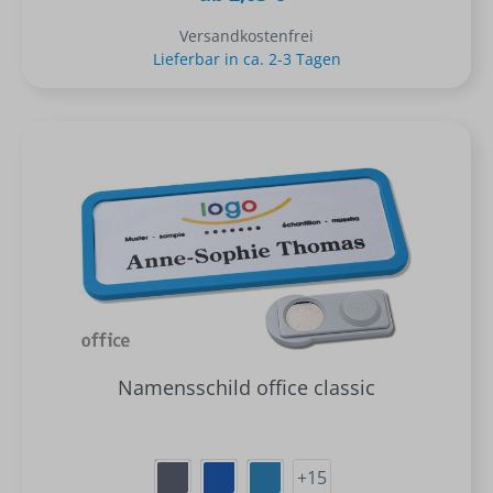
Versandkostenfrei
Lieferbar in ca. 2-3 Tagen
Namensschild office classic
+
15