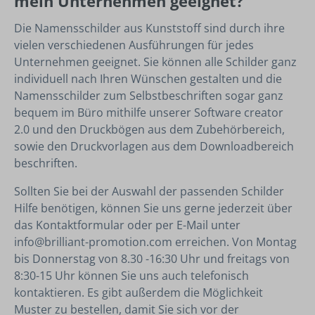
mein Unternehmen geeignet?
Die Namensschilder aus Kunststoff sind durch ihre
vielen verschiedenen Ausführungen für jedes
Unternehmen geeignet. Sie können alle Schilder ganz
individuell nach Ihren Wünschen gestalten und die
Namensschilder zum Selbstbeschriften sogar ganz
bequem im Büro mithilfe unserer Software creator
2.0 und den Druckbögen aus dem Zubehörbereich,
sowie den Druckvorlagen aus dem Downloadbereich
beschriften.
Sollten Sie bei der Auswahl der passenden Schilder
Hilfe benötigen, können Sie uns gerne jederzeit über
das Kontaktformular oder per E-Mail unter
info@brilliant-promotion.com erreichen. Von Montag
bis Donnerstag von 8.30 -16:30 Uhr und freitags von
8:30-15 Uhr können Sie uns auch telefonisch
kontaktieren. Es gibt außerdem die Möglichkeit
Muster zu bestellen, damit Sie sich vor der