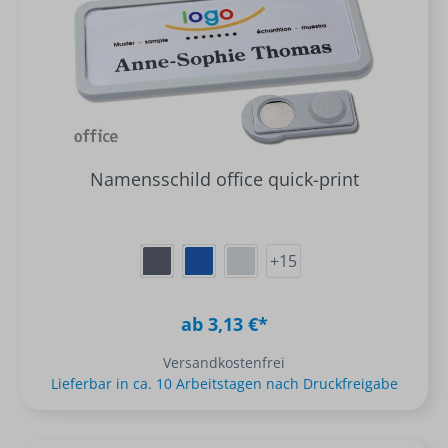
Namensschild office quick-print
+
15
ab 3,13 €*
Versandkostenfrei
Lieferbar in ca. 10 Arbeitstagen nach Druckfreigabe