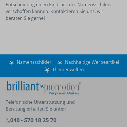
Entscheidung einen Eindruck der Namensschilder
verschaffen können. Kontaktieren Sie uns, wir
beraten Sie gerne!
Namensschilder
Nachhaltige Werbeartikel
Themenwelten
Telefonische Unterstützung und
Beratung erhalten Sie unter:
040 - 570 18 25 70