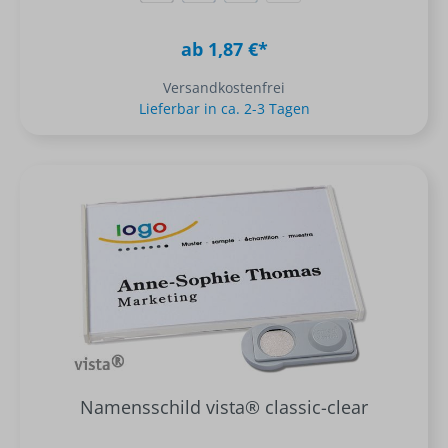
ab 1,87 €*
Versandkostenfrei
Lieferbar in ca. 2-3 Tagen
Namensschild vista® classic-clear