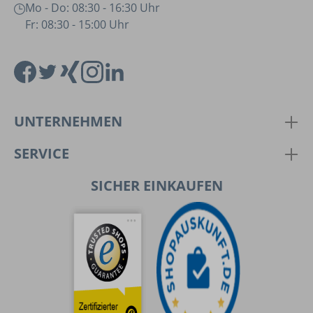
Mo - Do: 08:30 - 16:30 Uhr
Fr: 08:30 - 15:00 Uhr
UNTERNEHMEN
SERVICE
SICHER EINKAUFEN