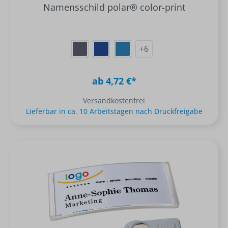
Namensschild polar® color-print
+
6
ab 4,72 €*
Versandkostenfrei
Lieferbar in ca. 10 Arbeitstagen nach Druckfreigabe