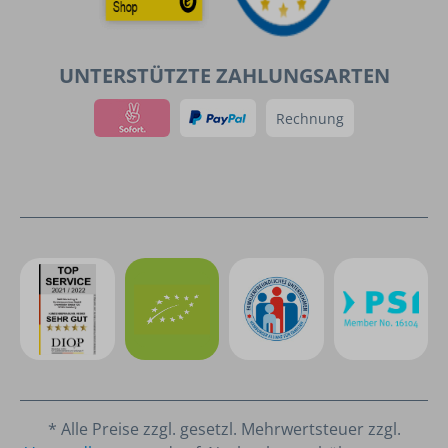
UNTERSTÜTZTE ZAHLUNGSARTEN
Rechnung
* Alle Preise zzgl. gesetzl. Mehrwertsteuer zzgl.