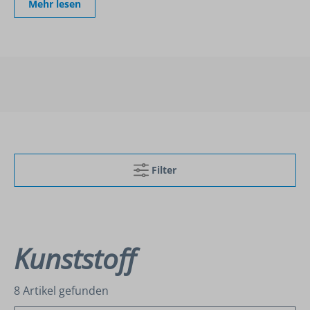
Mehr lesen
Filter
Kunststoff
8 Artikel gefunden