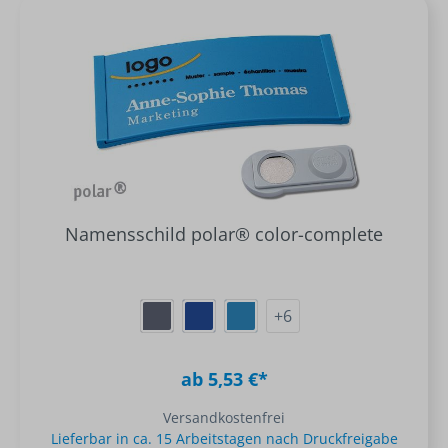
Namensschild polar® color-complete
+
6
ab 5,53 €*
Versandkostenfrei
Lieferbar in ca. 15 Arbeitstagen nach Druckfreigabe