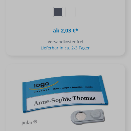
ab 2,03 €*
Versandkostenfrei
Lieferbar in ca. 2-3 Tagen