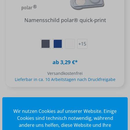
Namensschild polar® quick-print
+
15
ab 3,29 €*
Versandkostenfrei
Lieferbar in ca. 10 Arbeitstagen nach Druckfreigabe
Wir nutzen Cookies auf unserer Website. Einige
Cookies sind technisch notwendig, während
andere uns helfen, diese Website und Ihre