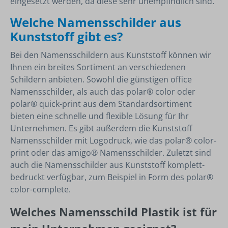
eingesetzt werden, da diese sehr unempfindlich sind.
Welche Namensschilder aus
Kunststoff gibt es?
Bei den Namensschildern aus Kunststoff können wir
Ihnen ein breites Sortiment an verschiedenen
Schildern anbieten. Sowohl die günstigen office
Namensschilder, als auch das polar® color oder
polar® quick-print aus dem Standardsortiment
bieten eine schnelle und flexible Lösung für Ihr
Unternehmen. Es gibt außerdem die Kunststoff
Namensschilder mit Logodruck, wie das polar® color-
print oder das amigo® Namensschilder. Zuletzt sind
auch die Namensschilder aus Kunststoff komplett-
bedruckt verfügbar, zum Beispiel in Form des polar®
color-complete.
Welches Namensschild Plastik ist für