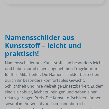
Namensschilder aus
Kunststoff – leicht und
praktisch!
Namensschilder aus Kunststoff sind besonders leicht
und haben somit einen angenehmen Tragekomfort
für Ihre Mitarbeiter. Die Namensschilder bestechen
durch ihr besonders komfortables Gewicht,
Schlichtheit und ihre vielseitige Einsetzbarkeit. Zudem
sind sie robust, leicht zu reinigen und haben einen
relativ geringen Preis. Die Kunststoffschilder können
sowohl im Außen- als auch im Innenbereich