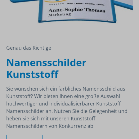
Genau das Richtige
Namensschilder
Kunststoff
Sie wünschen sich ein farbliches Namensschild aus
Kunststoff? Wir bieten Ihnen eine große Auswahl
hochwertiger und individualisierbarer Kunststoff
Namensschilder an. Nutzen Sie die Gelegenheit und
heben Sie sich mit unseren Kunststoff
Namensschildern von Konkurrenz ab.