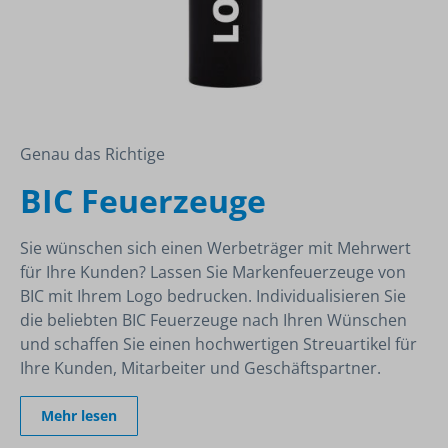
Genau das Richtige
BIC Feuerzeuge
Sie wünschen sich einen Werbeträger mit Mehrwert
für Ihre Kunden? Lassen Sie Markenfeuerzeuge von
BIC mit Ihrem Logo bedrucken. Individualisieren Sie
die beliebten BIC Feuerzeuge nach Ihren Wünschen
und schaffen Sie einen hochwertigen Streuartikel für
Ihre Kunden, Mitarbeiter und Geschäftspartner.
Mehr lesen