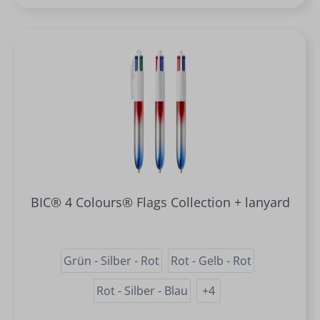
BIC® 4 Colours® Flags Collection + lanyard
Grün - Silber - Rot
Rot - Gelb - Rot
Rot - Silber - Blau
+
4