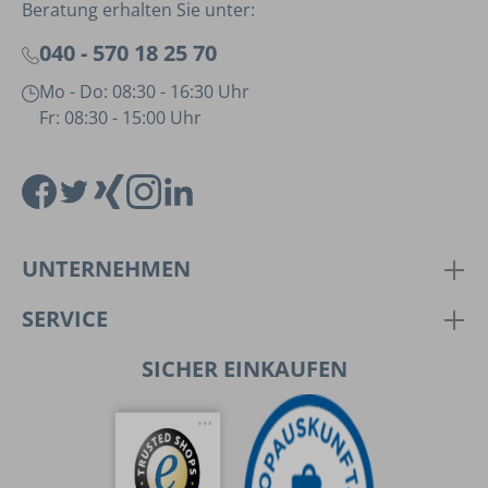
Beratung erhalten Sie unter:
040 - 570 18 25 70
Mo - Do: 08:30 - 16:30 Uhr
Fr: 08:30 - 15:00 Uhr
UNTERNEHMEN
SERVICE
SICHER EINKAUFEN