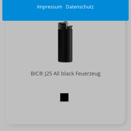
Impressum
Datenschutz
BIC® J25 All black Feuerzeug