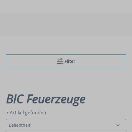
Filter
BIC Feuerzeuge
7 Artikel gefunden