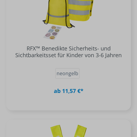
RFX™ Benedikte Sicherheits- und
Sichtbarkeitsset für Kinder von 3-6 Jahren
neongelb
ab 11,57 €*