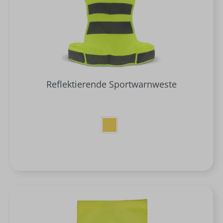
Reflektierende Sportwarnweste