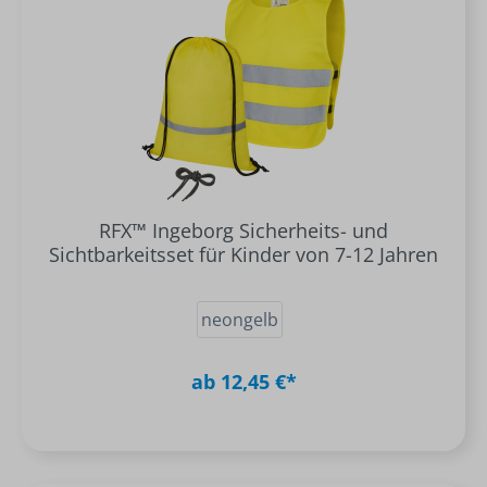
RFX™ Ingeborg Sicherheits- und
Sichtbarkeitsset für Kinder von 7-12 Jahren
neongelb
ab 12,45 €*