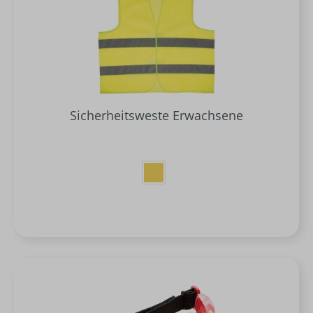
Sicherheitsweste Erwachsene