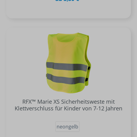
RFX™ Marie XS Sicherheitsweste mit
Klettverschluss für Kinder von 7-12 Jahren
neongelb