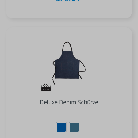
Deluxe Denim Schürze