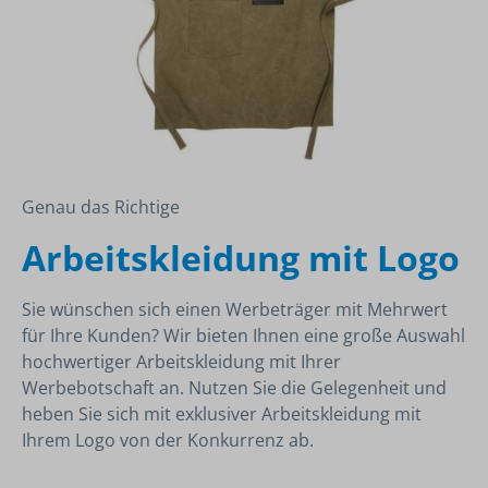
Genau das Richtige
Arbeitskleidung mit Logo
Sie wünschen sich einen Werbeträger mit Mehrwert
für Ihre Kunden? Wir bieten Ihnen eine große Auswahl
hochwertiger Arbeitskleidung mit Ihrer
Werbebotschaft an. Nutzen Sie die Gelegenheit und
heben Sie sich mit exklusiver Arbeitskleidung mit
Ihrem Logo von der Konkurrenz ab.