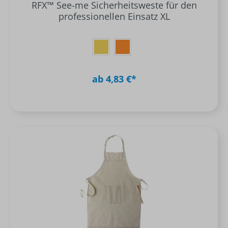
RFX™ See-me Sicherheitsweste für den
professionellen Einsatz XL
ab 4,83 €*