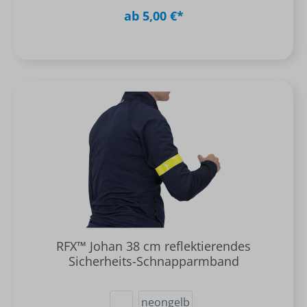
ab 5,00 €*
RFX™ Johan 38 cm reflektierendes
Sicherheits-Schnapparmband
neongelb