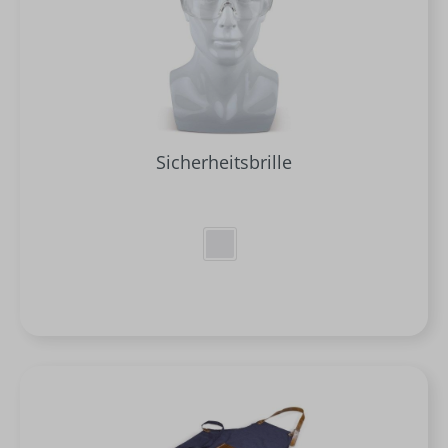
Sicherheitsbrille