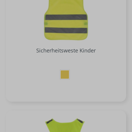
Sicherheitsweste Kinder