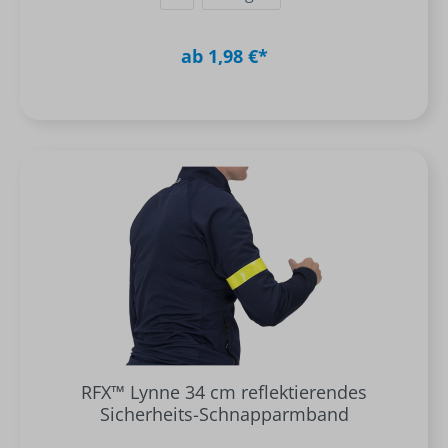
ab 1,98 €*
RFX™ Lynne 34 cm reflektierendes
Sicherheits-Schnapparmband