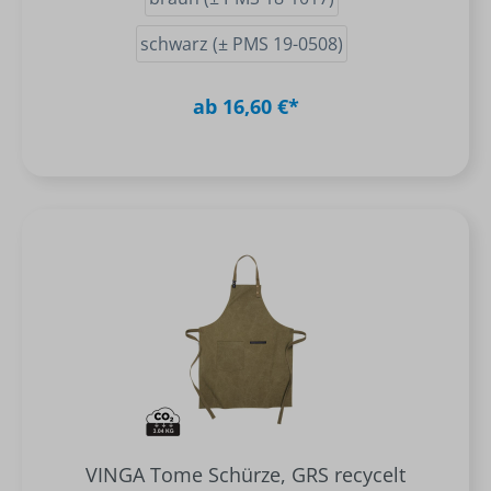
schwarz (± PMS 19-0508)
ab 16,60 €*
VINGA Tome Schürze, GRS recycelt