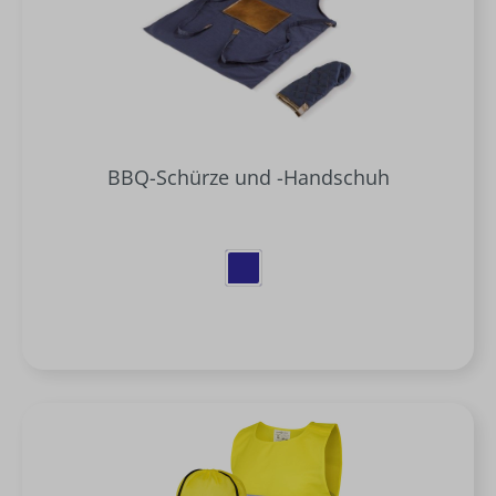
BBQ-Schürze und -Handschuh