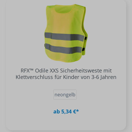
RFX™ Odile XXS Sicherheitsweste mit
Klettverschluss für Kinder von 3-6 Jahren
neongelb
ab 5,34 €*