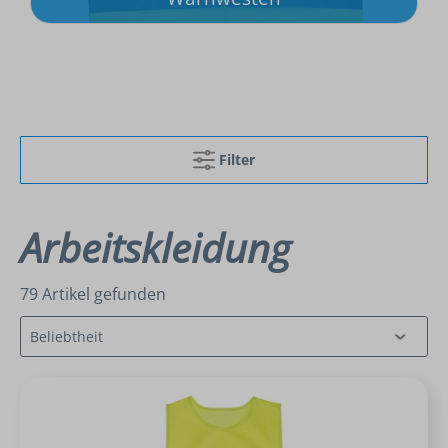
Filter
Arbeitskleidung
79 Artikel gefunden