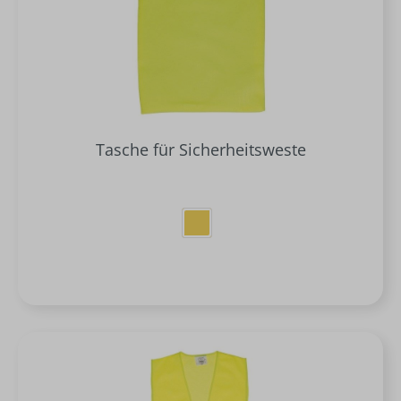
Tasche für Sicherheitsweste