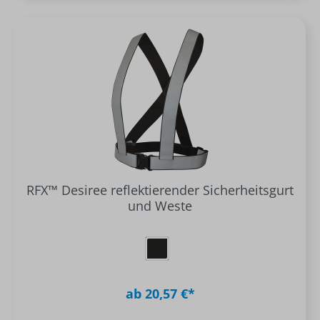
RFX™ Desiree reflektierender Sicherheitsgurt
und Weste
ab 20,57 €*