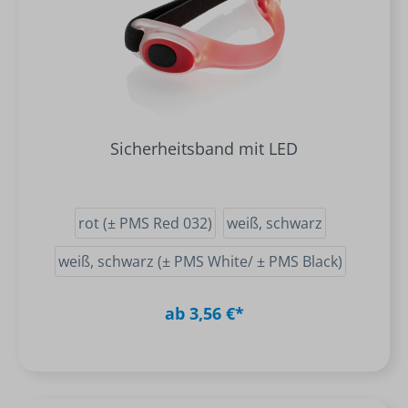
Sicherheitsband mit LED
rot (± PMS Red 032)
weiß, schwarz
weiß, schwarz (± PMS White/ ± PMS Black)
ab 3,56 €*