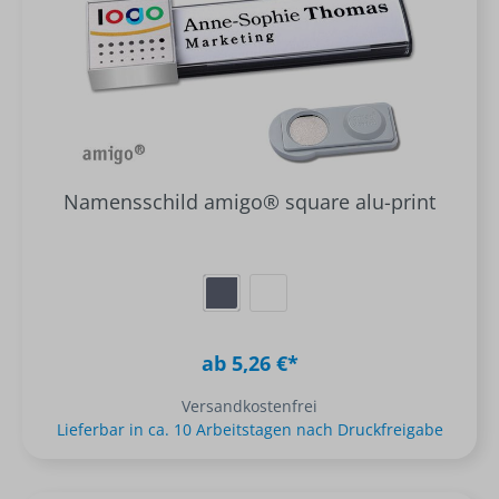
Namensschild amigo® square alu-print
ab 5,26 €*
Versandkostenfrei
Lieferbar in ca. 10 Arbeitstagen nach Druckfreigabe