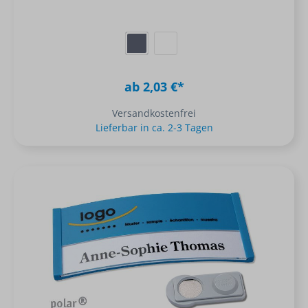
ab 2,03 €*
Versandkostenfrei
Lieferbar in ca. 2-3 Tagen