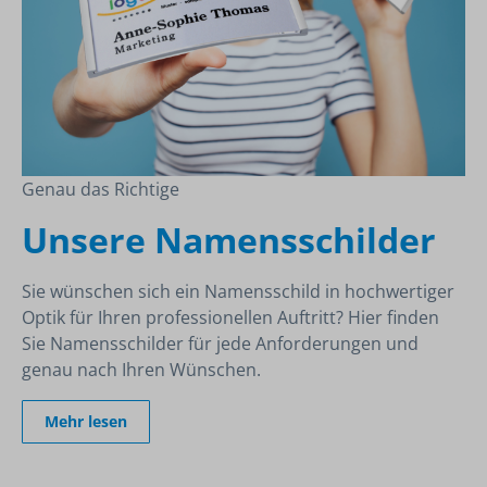
Genau das Richtige
Unsere Namensschilder
Sie wünschen sich ein Namensschild in hochwertiger
Optik für Ihren professionellen Auftritt? Hier finden
Sie Namensschilder für jede Anforderungen und
genau nach Ihren Wünschen.
Mehr lesen