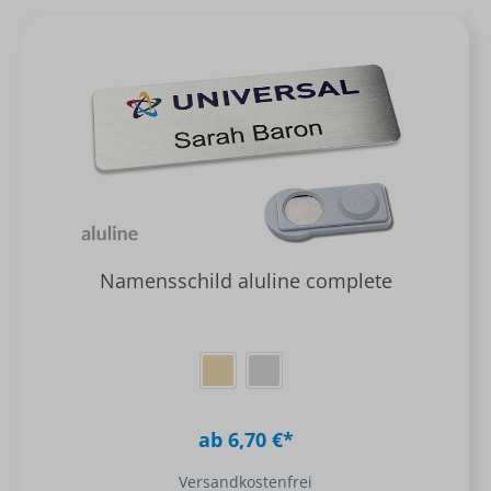
Namensschild aluline complete
ab 6,70 €*
Versandkostenfrei