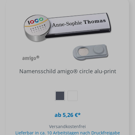
Namensschild amigo® circle alu-print
ab 5,26 €*
Versandkostenfrei
Lieferbar in ca. 10 Arbeitstagen nach Druckfreigabe