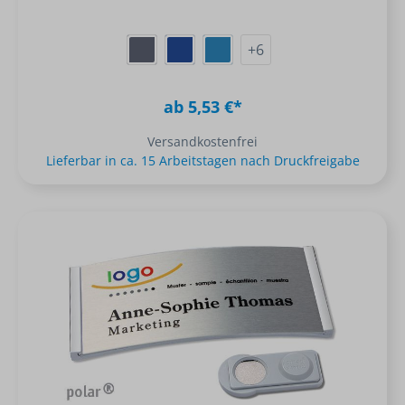
+
6
ab 5,53 €*
Versandkostenfrei
Lieferbar in ca. 15 Arbeitstagen nach Druckfreigabe