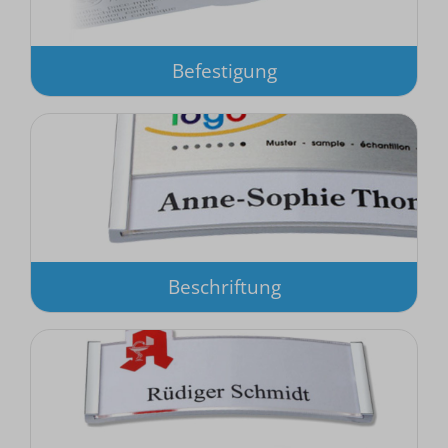
Befestigung
Beschriftung