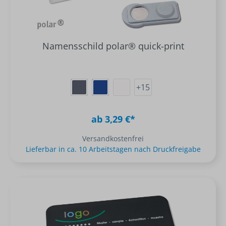
Namensschild polar® quick-print
+
15
ab 3,29 €*
Versandkostenfrei
Lieferbar in ca. 10 Arbeitstagen nach Druckfreigabe