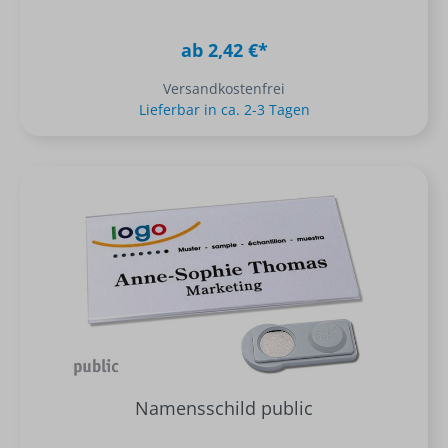
ab 2,42 €*
Versandkostenfrei
Lieferbar in ca. 2-3 Tagen
Namensschild public