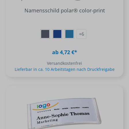
Namensschild polar® color-print
+
6
ab 4,72 €*
Versandkostenfrei
Lieferbar in ca. 10 Arbeitstagen nach Druckfreigabe