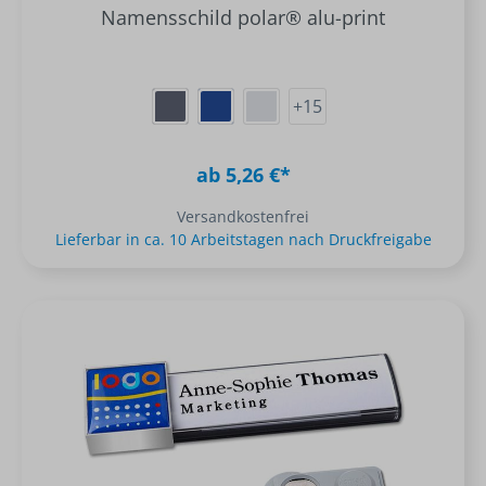
Namensschild polar® alu-print
+
15
ab 5,26 €*
Versandkostenfrei
Lieferbar in ca. 10 Arbeitstagen nach Druckfreigabe