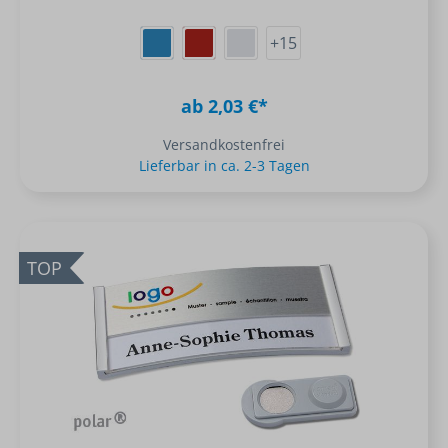
+
15
ab 2,03 €*
Versandkostenfrei
Lieferbar in ca. 2-3 Tagen
TOP