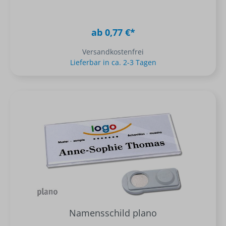
ab 0,77 €*
Versandkostenfrei
Lieferbar in ca. 2-3 Tagen
Namensschild plano