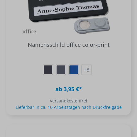
Namensschild office color-print
+
8
ab 3,95 €*
Versandkostenfrei
Lieferbar in ca. 10 Arbeitstagen nach Druckfreigabe