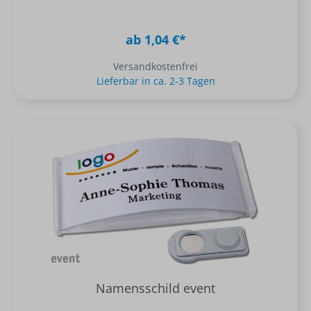
ab 1,04 €*
Versandkostenfrei
Lieferbar in ca. 2-3 Tagen
Namensschild event