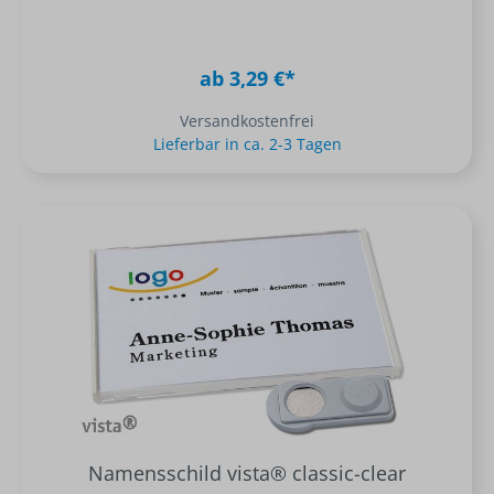
ab 3,29 €*
Versandkostenfrei
Lieferbar in ca. 2-3 Tagen
Namensschild vista® classic-clear