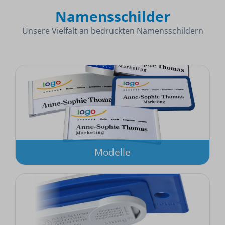
Namensschilder
Unsere Vielfalt an bedruckten Namensschildern
Modelle