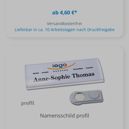
ab 4,60 €*
Versandkostenfrei
Lieferbar in ca. 10 Arbeitstagen nach Druckfreigabe
Namensschild profil