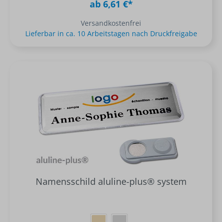
ab 6,61 €*
Versandkostenfrei
Lieferbar in ca. 10 Arbeitstagen nach Druckfreigabe
Namensschild aluline-plus® system