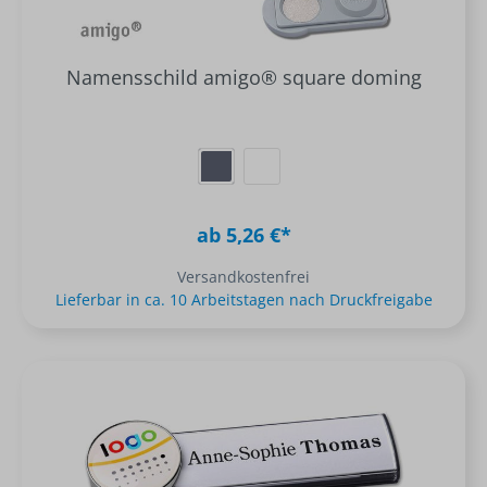
Namensschild amigo® square doming
ab 5,26 €*
Versandkostenfrei
Lieferbar in ca. 10 Arbeitstagen nach Druckfreigabe