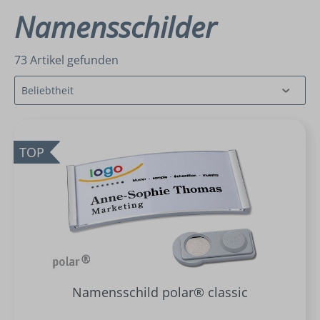
Namensschilder
73 Artikel gefunden
TOP
Namensschild polar® classic