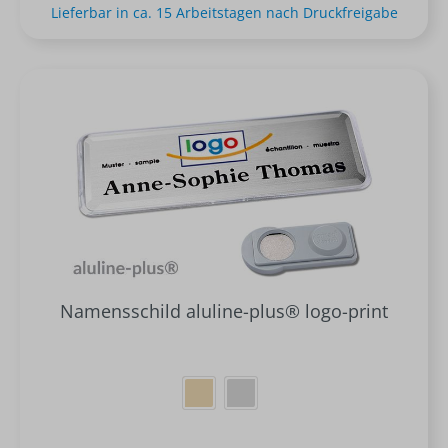
Lieferbar in ca. 15 Arbeitstagen nach Druckfreigabe
Namensschild aluline-plus® logo-print