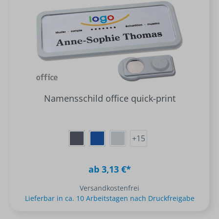
Namensschild office quick-print
+
15
ab 3,13 €*
Versandkostenfrei
Lieferbar in ca. 10 Arbeitstagen nach Druckfreigabe