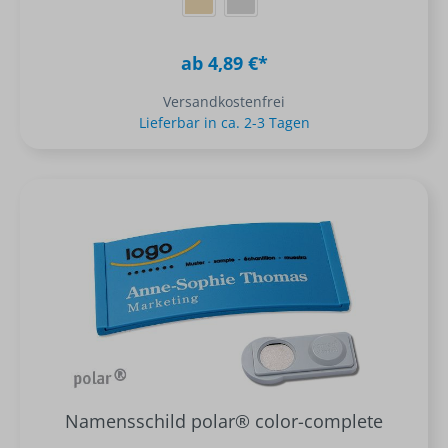
ab 4,89 €*
Versandkostenfrei
Lieferbar in ca. 2-3 Tagen
Namensschild polar® color-complete