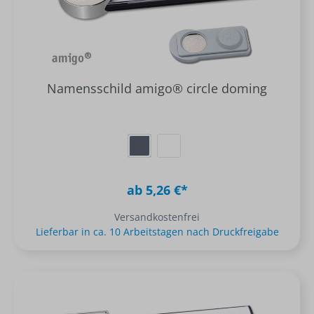
Namensschild amigo® circle doming
ab 5,26 €*
Versandkostenfrei
Lieferbar in ca. 10 Arbeitstagen nach Druckfreigabe