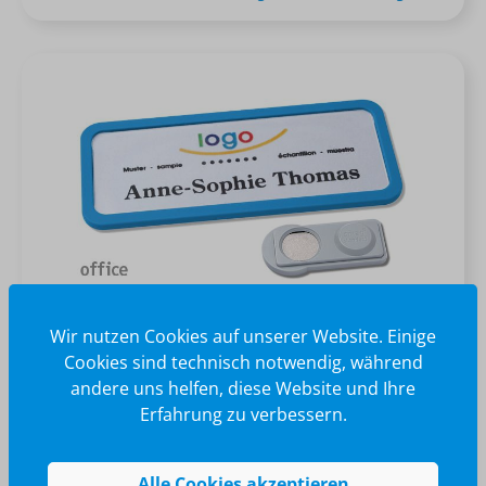
Namensschild office classic
Wir nutzen Cookies auf unserer Website. Einige
Cookies sind technisch notwendig, während
andere uns helfen, diese Website und Ihre
+
15
Erfahrung zu verbessern.
ab 1,87 €*
Alle Cookies akzeptieren