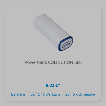
Powerbank COLLECTION 500
8,02 €*
Lieferbar in ca. 12-15 Werktagen nach Druckfreigabe