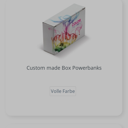
Custom made Box Powerbanks
Volle Farbe