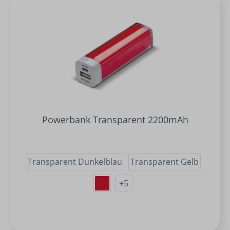
Powerbank Transparent 2200mAh
Transparent Dunkelblau
Transparent Gelb
+
5