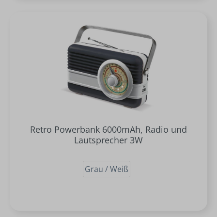
Retro Powerbank 6000mAh, Radio und
Lautsprecher 3W
Grau / Weiß