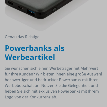
Genau das Richtige
Powerbanks als
Werbeartikel
Sie wünschen sich einen Werbeträger mit Mehrwert
für Ihre Kunden? Wir bieten Ihnen eine große Auswahl
hochwertiger und bedruckter Powerbanks mit Ihrer
Werbebotschaft an. Nutzen Sie die Gelegenheit und
heben Sie sich mit exklusiven Powerbanks mit Ihrem
Logo von der Konkurrenz ab.