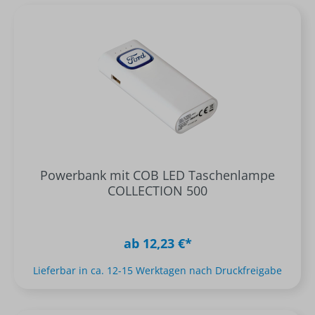
Powerbank mit COB LED Taschenlampe
COLLECTION 500
ab 12,23 €*
Lieferbar in ca. 12-15 Werktagen nach Druckfreigabe