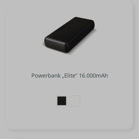
Powerbank „Elite“ 16.000mAh