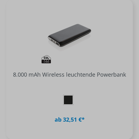
8.000 mAh Wireless leuchtende Powerbank
ab 32,51 €*