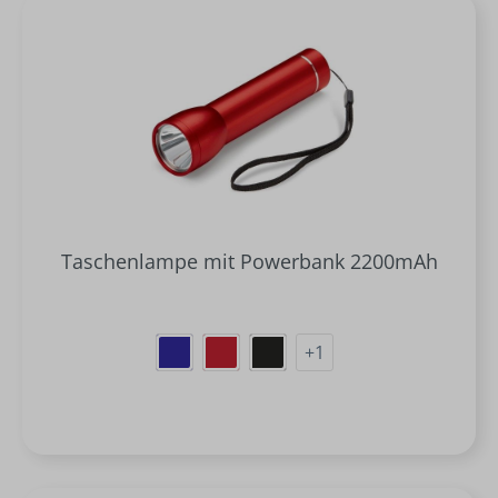
Taschenlampe mit Powerbank 2200mAh
+
1