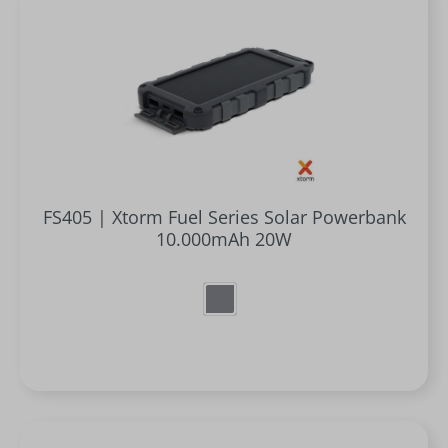
FS405 | Xtorm Fuel Series Solar Powerbank
10.000mAh 20W