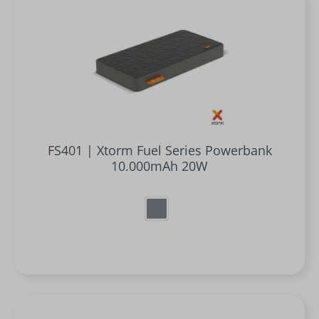
FS401 | Xtorm Fuel Series Powerbank
10.000mAh 20W