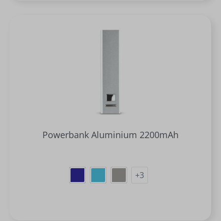
Powerbank Aluminium 2200mAh
+
3