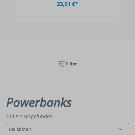
Filter
Powerbanks
244 Artikel gefunden