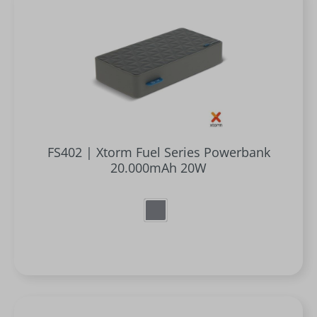
FS402 | Xtorm Fuel Series Powerbank
20.000mAh 20W