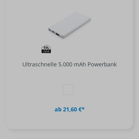
Ultraschnelle 5.000 mAh Powerbank
ab 21,60 €*