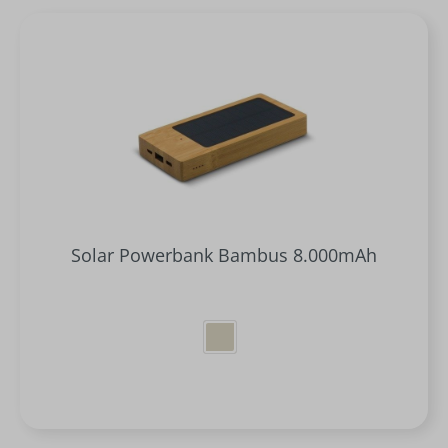
Solar Powerbank Bambus 8.000mAh