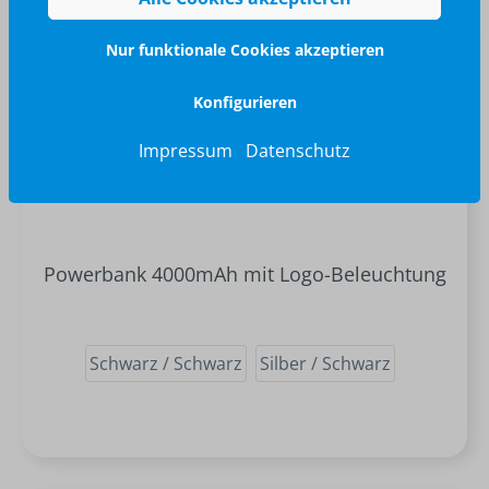
Nur funktionale Cookies akzeptieren
Konfigurieren
Impressum
Datenschutz
Powerbank 4000mAh mit Logo-Beleuchtung
Schwarz / Schwarz
Silber / Schwarz