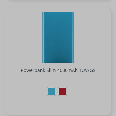
Powerbank Slim 4000mAh TÜV/GS