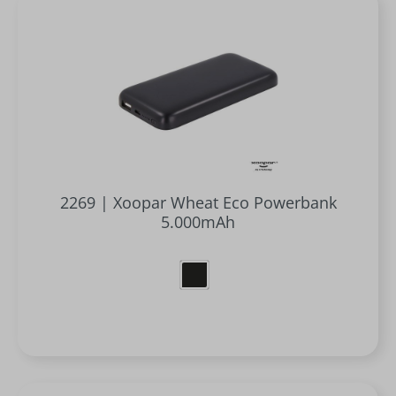
2269 | Xoopar Wheat Eco Powerbank
5.000mAh