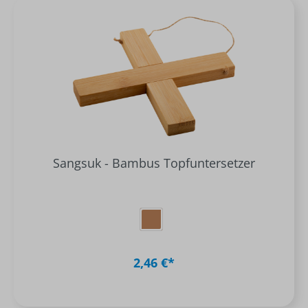
Sangsuk - Bambus Topfuntersetzer
2,46 €*