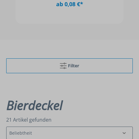
ab 0,08 €*
Filter
Bierdeckel
21 Artikel gefunden