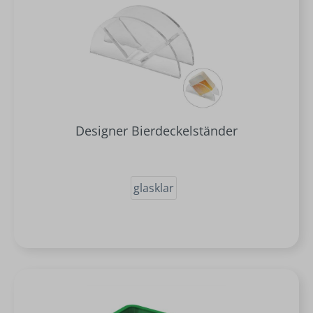
Designer Bierdeckelständer
glasklar