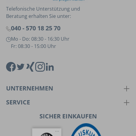
Telefonische Unterstützung und
Beratung erhalten Sie unter:
040 - 570 18 25 70
Mo - Do: 08:30 - 16:30 Uhr
Fr: 08:30 - 15:00 Uhr
UNTERNEHMEN
SERVICE
SICHER EINKAUFEN