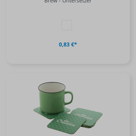
Brew - Untersetzer
0,83 €*