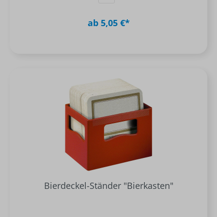
ab 5,05 €*
Bierdeckel-Ständer "Bierkasten"