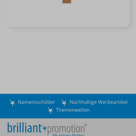
Namensschilder
Nachhaltige Werbeartikel
Themenwelten