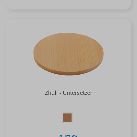
Zhuli - Untersetzer