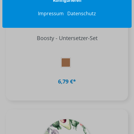
Konfigurieren
Impressum
Datenschutz
Boosty - Untersetzer-Set
6,79 €*