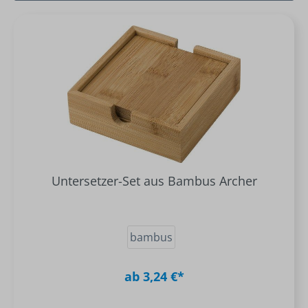
Untersetzer-Set aus Bambus Archer
bambus
ab 3,24 €*