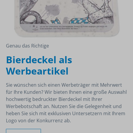
Genau das Richtige
Bierdeckel als
Werbeartikel
Sie wünschen sich einen Werbeträger mit Mehrwert
für Ihre Kunden? Wir bieten Ihnen eine große Auswahl
hochwertig bedruckter Bierdeckel mit Ihrer
Werbebotschaft an. Nutzen Sie die Gelegenheit und
heben Sie sich mit exklusiven Untersetzern mit Ihrem
Logo von der Konkurrenz ab.