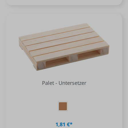
Palet - Untersetzer
1,81 €*