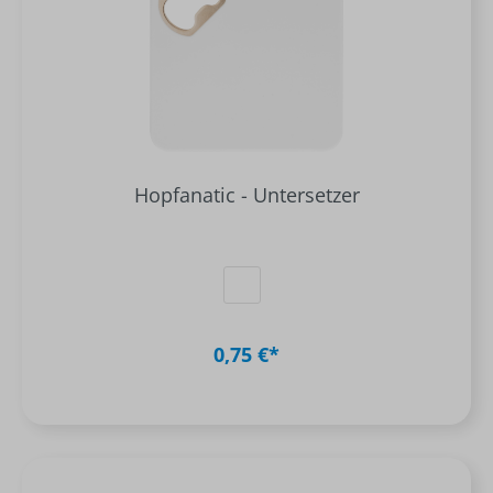
Hopfanatic - Untersetzer
0,75 €*