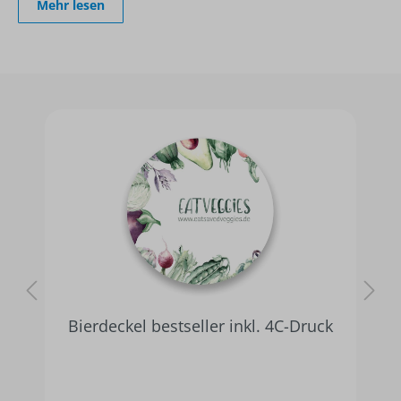
Mehr lesen
Bierdeckel bestseller inkl. 4C-Druck