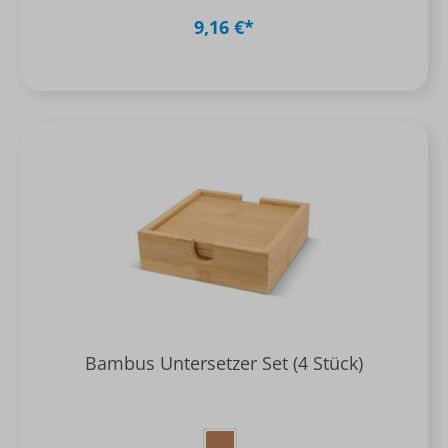
9,16 €*
Bambus Untersetzer Set (4 Stück)