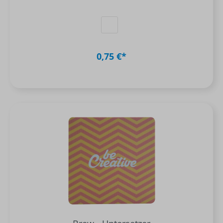
0,75 €*