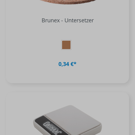
Brunex - Untersetzer
0,34 €*