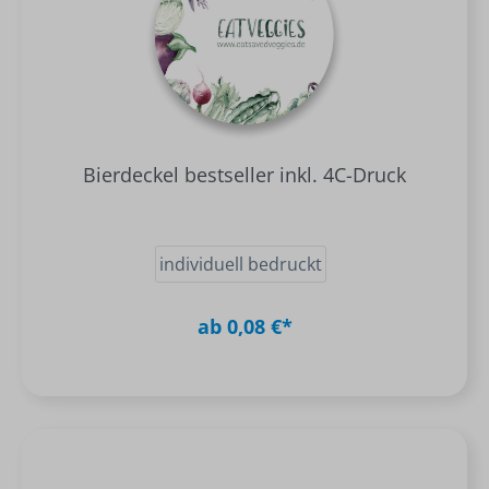
Bierdeckel bestseller inkl. 4C-Druck
individuell bedruckt
ab 0,08 €*