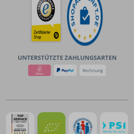
UNTERSTÜTZTE ZAHLUNGSARTEN
Rechnung