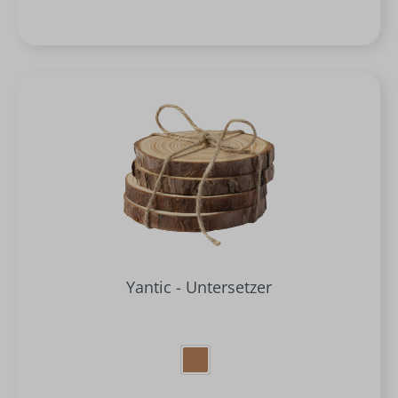
Yantic - Untersetzer