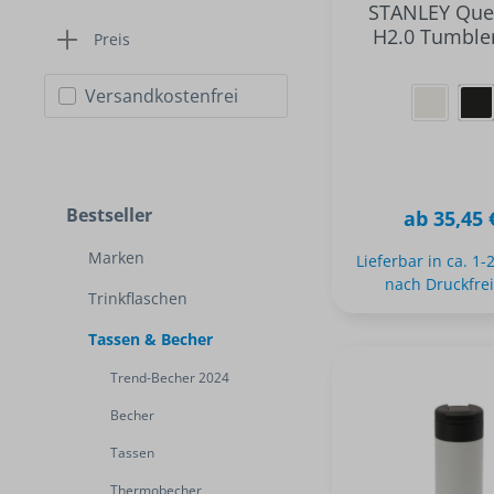
STANLEY Que
H2.0 Tumbler
Preis
Versandkostenfrei
Bestseller
ab 35,45 
Marken
Lieferbar in ca. 1
nach Druckfre
Trinkflaschen
Tassen & Becher
Trend-Becher 2024
Becher
Tassen
Thermobecher