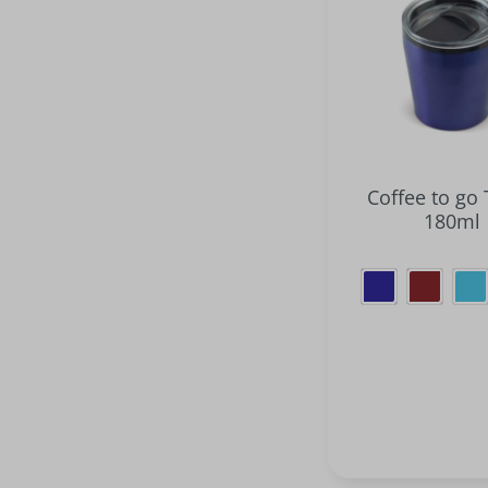
Coffee to go
180ml