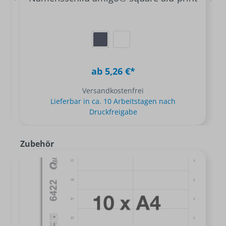
ab 5,26 €*
Versandkostenfrei
Lieferbar in ca. 10 Arbeitstagen nach
Druckfreigabe
Zubehör