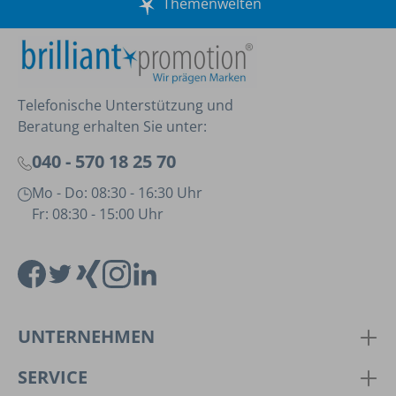
Themenwelten
Telefonische Unterstützung und
Beratung erhalten Sie unter:
040 - 570 18 25 70
Mo - Do: 08:30 - 16:30 Uhr
Fr: 08:30 - 15:00 Uhr
UNTERNEHMEN
SERVICE