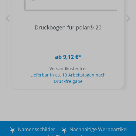
Druckbogen für polar® 20
ab 9,12 €*
Versandkostenfrei
Lieferbar in ca. 10 Arbeitstagen nach
Druckfreigabe
Namensschilder
Nachhaltige Werbeartikel