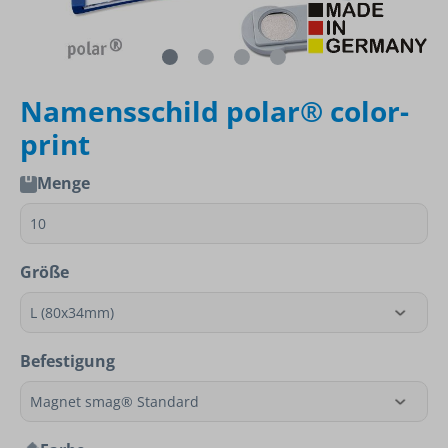
Namensschild polar® color-
print
Menge
Größe
Befestigung