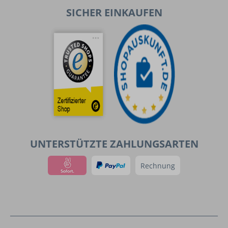
SICHER EINKAUFEN
UNTERSTÜTZTE ZAHLUNGSARTEN
Rechnung