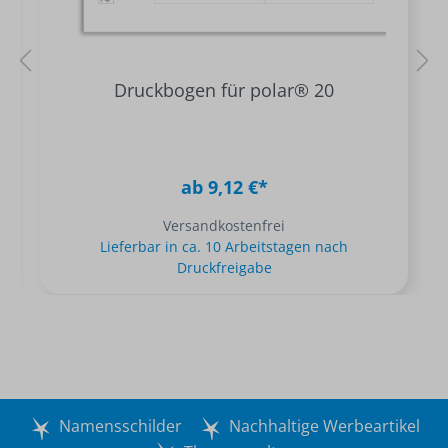
Druckbogen für polar® 20
ab 9,12 €*
Versandkostenfrei
Lieferbar in ca. 10 Arbeitstagen nach
Druckfreigabe
Namensschilder
Nachhaltige Werbeartikel