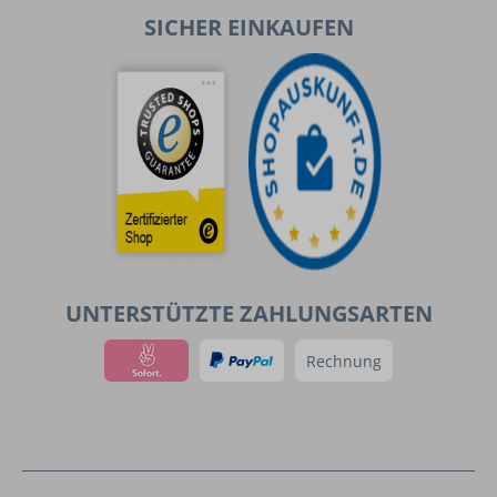
SICHER EINKAUFEN
UNTERSTÜTZTE ZAHLUNGSARTEN
Rechnung