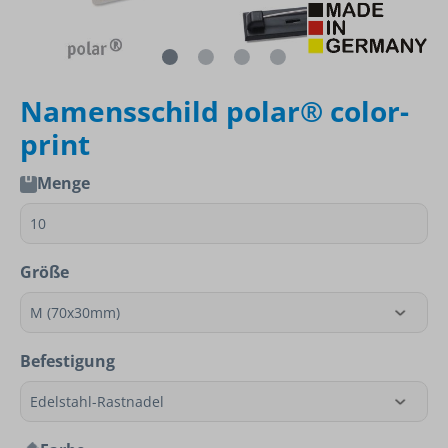
Namensschild polar® color-
print
Menge
Größe
Befestigung