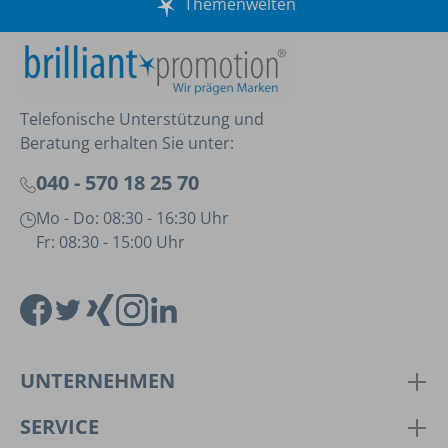
Themenwelten
Telefonische Unterstützung und
Beratung erhalten Sie unter:
040 - 570 18 25 70
Mo - Do: 08:30 - 16:30 Uhr
Fr: 08:30 - 15:00 Uhr
UNTERNEHMEN
SERVICE