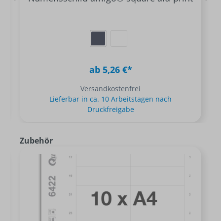
ab 5,26 €*
Versandkostenfrei
Lieferbar in ca. 10 Arbeitstagen nach
Druckfreigabe
Zubehör