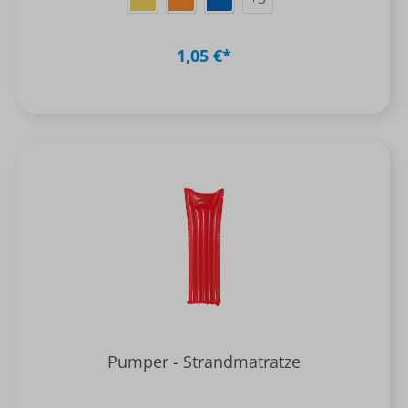
1,05 €*
Pumper - Strandmatratze