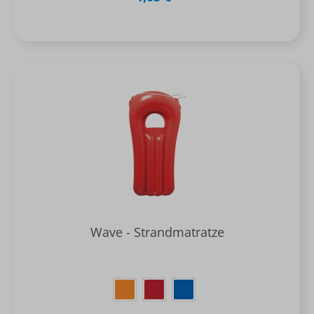
Wave - Strandmatratze