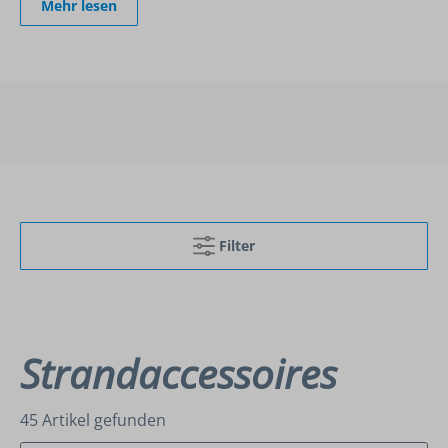
Mehr lesen
Filter
Strandaccessoires
45 Artikel gefunden