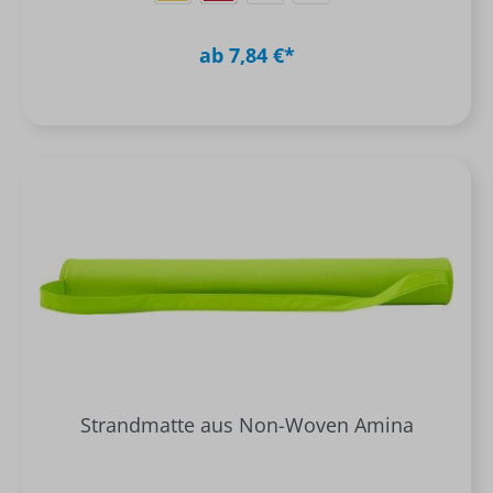
ab 7,84 €*
Strandmatte aus Non-Woven Amina