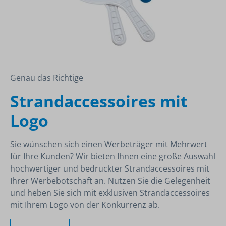
Genau das Richtige
Strandaccessoires mit
Logo
Sie wünschen sich einen Werbeträger mit Mehrwert
für Ihre Kunden? Wir bieten Ihnen eine große Auswahl
hochwertiger und bedruckter Strandaccessoires mit
Ihrer Werbebotschaft an. Nutzen Sie die Gelegenheit
und heben Sie sich mit exklusiven Strandaccessoires
mit Ihrem Logo von der Konkurrenz ab.