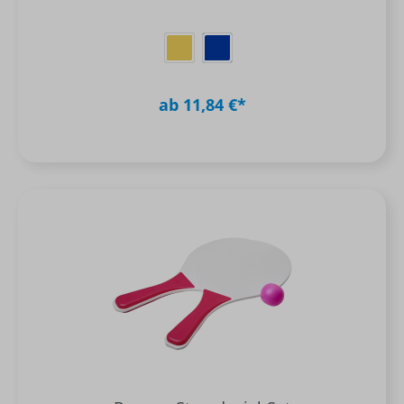
ab 11,84 €*