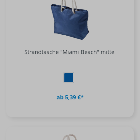
Strandtasche "Miami Beach" mittel
ab 5,39 €*