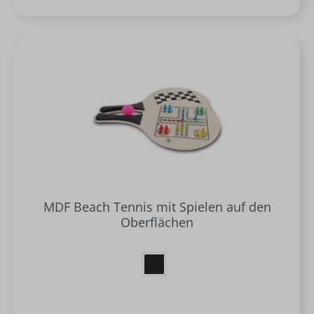
MDF Beach Tennis mit Spielen auf den
Oberflächen