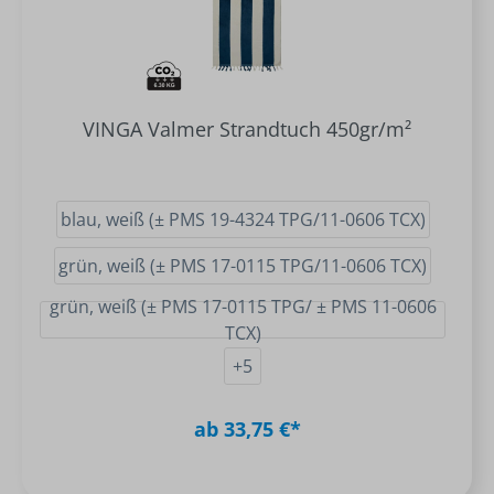
VINGA Valmer Strandtuch 450gr/m²
blau, weiß (± PMS 19-4324 TPG/11-0606 TCX)
grün, weiß (± PMS 17-0115 TPG/11-0606 TCX)
grün, weiß (± PMS 17-0115 TPG/ ± PMS 11-0606
TCX)
+
5
ab 33,75 €*