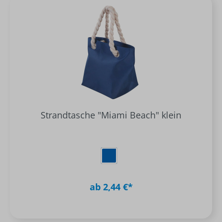
Strandtasche "Miami Beach" klein
ab 2,44 €*