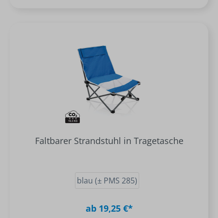
Faltbarer Strandstuhl in Tragetasche
blau (± PMS 285)
ab 19,25 €*