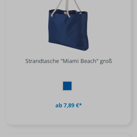
Strandtasche "Miami Beach" groß
ab 7,89 €*