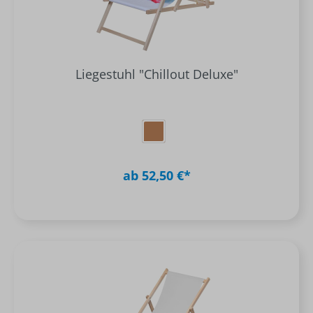
Liegestuhl "Chillout Deluxe"
ab 52,50 €*