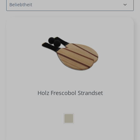
Holz Frescobol Strandset