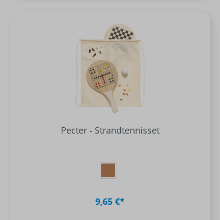
Pecter - Strandtennisset
9,65 €*