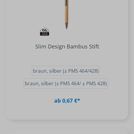
Slim Design Bambus Stift
braun, silber (± PMS 464/428)
braun, silber (± PMS 464/ ± PMS 428)
ab 0,67 €*