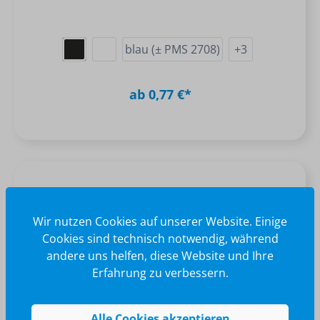
blau (± PMS 2708)
+
3
ab 0,77 €*
Wir nutzen Cookies auf unserer Website. Einige
Cookies sind technisch notwendig, während
andere uns helfen, diese Website und Ihre
Erfahrung zu verbessern.
Alle Cookies akzeptieren