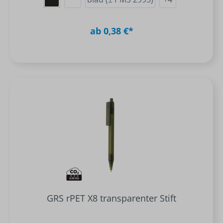
ab 0,38 €*
GRS rPET X8 transparenter Stift