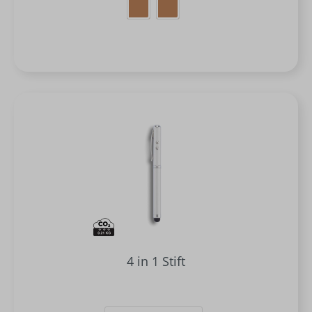
4 in 1 Stift