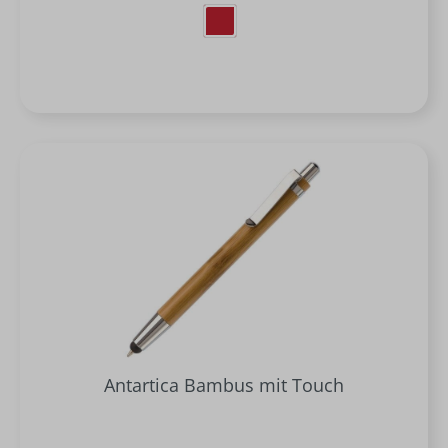
Antartica Bambus mit Touch