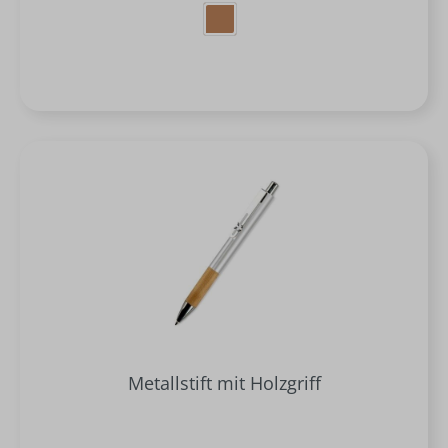
Metallstift mit Holzgriff