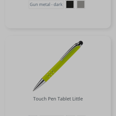
Gun metal - dark
Touch Pen Tablet Little