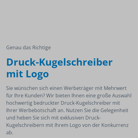
Genau das Richtige
Druck-Kugelschreiber
mit Logo
Sie wünschen sich einen Werbeträger mit Mehrwert
für Ihre Kunden? Wir bieten Ihnen eine große Auswahl
hochwertig bedruckter Druck-Kugelschreiber mit
Ihrer Werbebotschaft an. Nutzen Sie die Gelegenheit
und heben Sie sich mit exklusiven Druck-
Kugelschreibern mit Ihrem Logo von der Konkurrenz
ab.