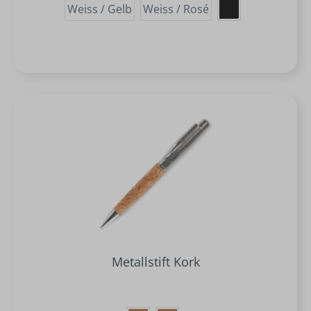
Weiss / Gelb
Weiss / Rosé
Metallstift Kork