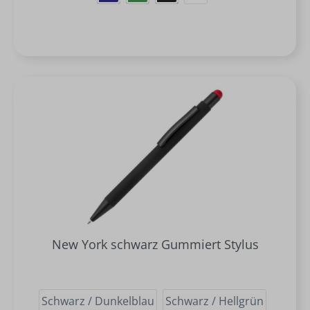
New York schwarz Gummiert Stylus
Schwarz / Dunkelblau
Schwarz / Hellgrün