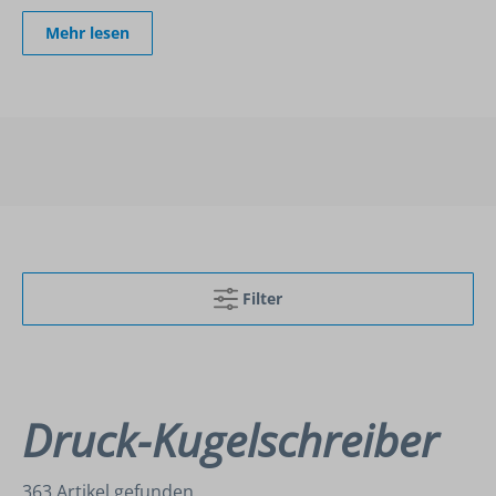
Mehr lesen
Filter
Druck-Kugelschreiber
363 Artikel gefunden