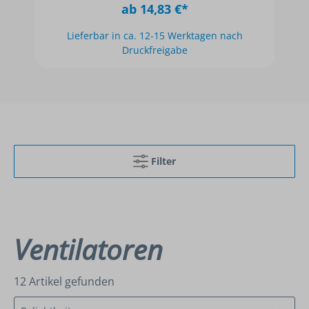
12,10 €*
Filter
Ventilatoren
12 Artikel gefunden