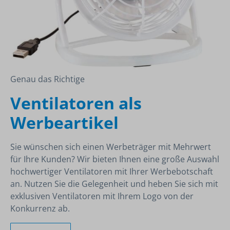
Genau das Richtige
Ventilatoren als
Werbeartikel
Sie wünschen sich einen Werbeträger mit Mehrwert
für Ihre Kunden? Wir bieten Ihnen eine große Auswahl
hochwertiger Ventilatoren mit Ihrer Werbebotschaft
an. Nutzen Sie die Gelegenheit und heben Sie sich mit
exklusiven Ventilatoren mit Ihrem Logo von der
Konkurrenz ab.