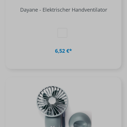
Dayane - Elektrischer Handventilator
6,52 €*