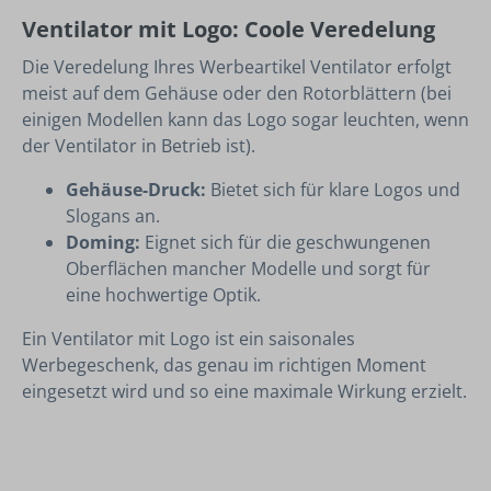
Ventilator mit Logo: Coole Veredelung
Die Veredelung Ihres Werbeartikel Ventilator erfolgt
meist auf dem Gehäuse oder den Rotorblättern (bei
einigen Modellen kann das Logo sogar leuchten, wenn
der Ventilator in Betrieb ist).
Gehäuse-Druck:
Bietet sich für klare Logos und
Slogans an.
Doming:
Eignet sich für die geschwungenen
Oberflächen mancher Modelle und sorgt für
eine hochwertige Optik.
Ein Ventilator mit Logo ist ein saisonales
Werbegeschenk, das genau im richtigen Moment
eingesetzt wird und so eine maximale Wirkung erzielt.