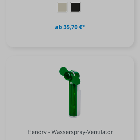
ab 35,70 €*
Hendry - Wasserspray-Ventilator