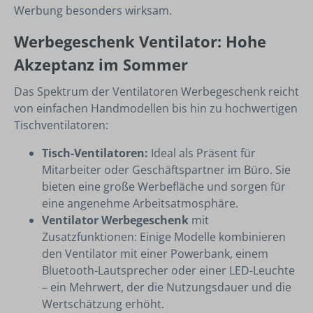
Werbung besonders wirksam.
Werbegeschenk Ventilator: Hohe
Akzeptanz im Sommer
Das Spektrum der Ventilatoren Werbegeschenk reicht
von einfachen Handmodellen bis hin zu hochwertigen
Tischventilatoren:
Tisch-Ventilatoren:
Ideal als Präsent für
Mitarbeiter oder Geschäftspartner im Büro. Sie
bieten eine große Werbefläche und sorgen für
eine angenehme Arbeitsatmosphäre.
Ventilator Werbegeschenk
mit
Zusatzfunktionen: Einige Modelle kombinieren
den Ventilator mit einer Powerbank, einem
Bluetooth-Lautsprecher oder einer LED-Leuchte
– ein Mehrwert, der die Nutzungsdauer und die
Wertschätzung erhöht.