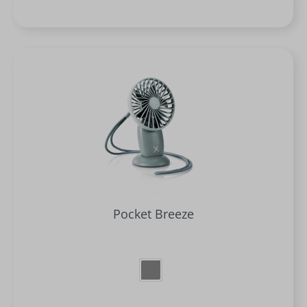
Pocket Breeze