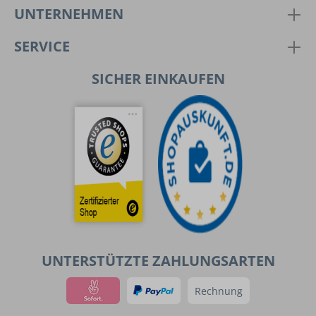
UNTERNEHMEN
SERVICE
SICHER EINKAUFEN
UNTERSTÜTZTE ZAHLUNGSARTEN
Rechnung