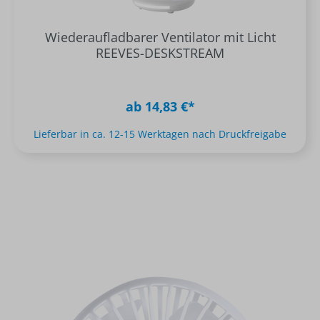
Wiederaufladbarer Ventilator mit Licht
REEVES-DESKSTREAM
ab 14,83 €*
Lieferbar in ca. 12-15 Werktagen nach Druckfreigabe