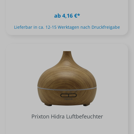
ab 4,16 €*
Lieferbar in ca. 12-15 Werktagen nach Druckfreigabe
Prixton Hidra Luftbefeuchter