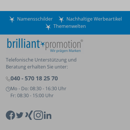
Namensschilder
Nachhaltige Werbeartikel
Themenwelten
Telefonische Unterstützung und
Beratung erhalten Sie unter:
040 - 570 18 25 70
Mo - Do: 08:30 - 16:30 Uhr
Fr: 08:30 - 15:00 Uhr