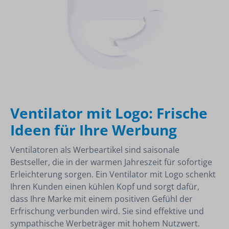
Ventilator mit Logo: Frische
Ideen für Ihre Werbung
Ventilatoren als Werbeartikel sind saisonale
Bestseller, die in der warmen Jahreszeit für sofortige
Erleichterung sorgen. Ein Ventilator mit Logo schenkt
Ihren Kunden einen kühlen Kopf und sorgt dafür,
dass Ihre Marke mit einem positiven Gefühl der
Erfrischung verbunden wird. Sie sind effektive und
sympathische Werbeträger mit hohem Nutzwert.