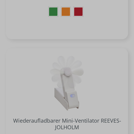
Wiederaufladbarer Mini-Ventilator REEVES-
JOLHOLM