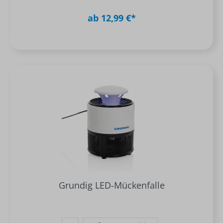
ab 12,99 €*
Grundig LED-Mückenfalle