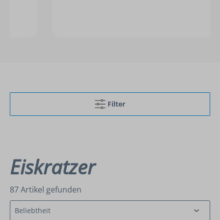
Filter
Eiskratzer
87 Artikel gefunden