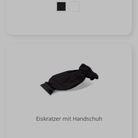
Eiskratzer mit Handschuh