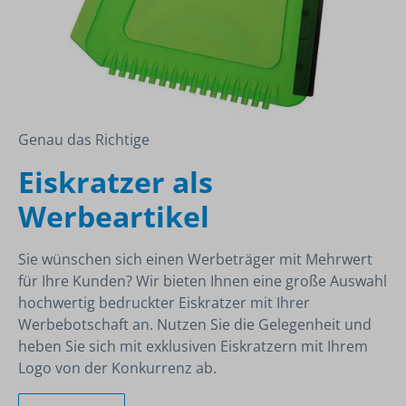
Genau das Richtige
Eiskratzer als
Werbeartikel
Sie wünschen sich einen Werbeträger mit Mehrwert
für Ihre Kunden? Wir bieten Ihnen eine große Auswahl
hochwertig bedruckter Eiskratzer mit Ihrer
Werbebotschaft an. Nutzen Sie die Gelegenheit und
heben Sie sich mit exklusiven Eiskratzern mit Ihrem
Logo von der Konkurrenz ab.