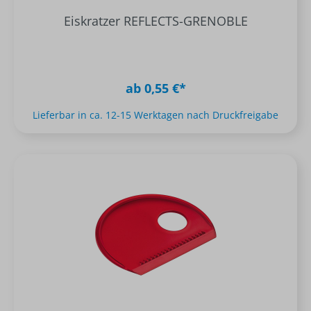
Eiskratzer REFLECTS-GRENOBLE
ab 0,55 €*
Lieferbar in ca. 12-15 Werktagen nach Druckfreigabe