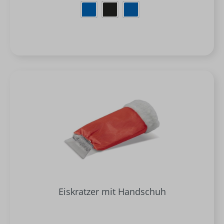
Eiskratzer mit Handschuh