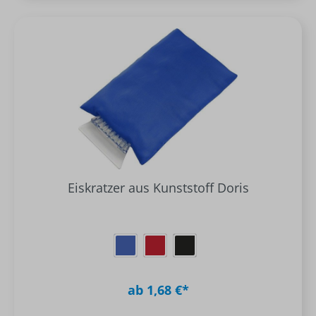
Eiskratzer aus Kunststoff Doris
ab 1,68 €*