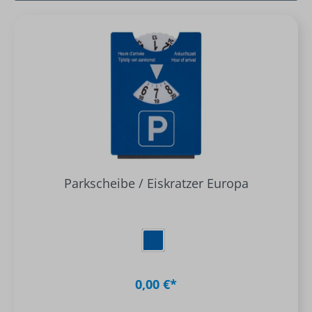
Parkscheibe / Eiskratzer Europa
0,00 €*