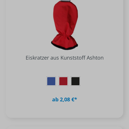
Eiskratzer aus Kunststoff Ashton
ab 2,08 €*