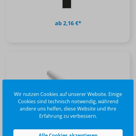
ab 2,16 €*
Wir nutzen Cookies auf unserer Website. Einige
Cookies sind technisch notwendig, während
andere uns helfen, diese Website und Ihre
Erfahrung zu verbessern.
Eiskratzer mit COB-Licht und
Sicherheitsfunktion
Alle Cookies akzeptieren