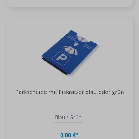
Parkscheibe mit Eiskratzer blau oder grün
Blau / Grün
0,00 €*