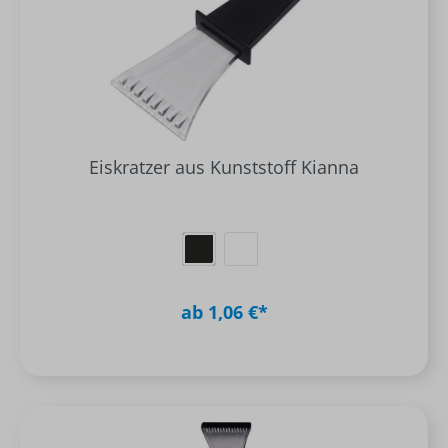
Eiskratzer aus Kunststoff Kianna
ab 1,06 €*