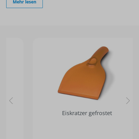
Mehr lesen
Eiskratzer gefrostet