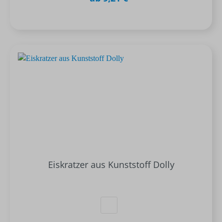
Eiskratzer aus Kunststoff Dolly