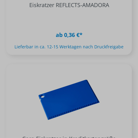
Eiskratzer REFLECTS-AMADORA
ab 0,36 €*
Lieferbar in ca. 12-15 Werktagen nach Druckfreigabe