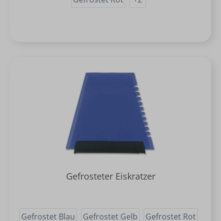
Gefrosteter Eiskratzer
Gefrostet Blau
Gefrostet Gelb
Gefrostet Rot