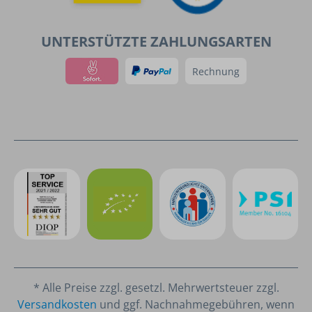
UNTERSTÜTZTE ZAHLUNGSARTEN
Rechnung
* Alle Preise zzgl. gesetzl. Mehrwertsteuer zzgl.
Versandkosten
und ggf. Nachnahmegebühren, wenn