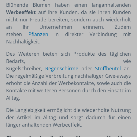
Blühende Blumen haben einen langanhaltenden
Werbeeffekt
auf Ihre Kunden, da sie Ihren Kunden
nicht nur Freude bereiten, sondern auch wiederholt
an Ihr Unternehmen erinnern. Zudem
stehen
Pflanzen
in direkter Verbindung mit
Nachhaltigkeit.
Des Weiteren bieten sich Produkte des täglichen
Bedarfs, wie
Kugelschreiber,
Regenschirme
oder
Stoffbeutel
an.
Die regelmäßige Verbreitung nachhaltiger Give-aways
erhöht die Anzahl der Werbekontakte, sowie auch die
Kontakte mit weiteren Personen durch den Einsatz im
Alltag.
Die Langlebigkeit ermöglicht die wiederholte Nutzung
der Artikel im Alltag und sorgt dadurch für einen
länger anhaltenden Werbeeffekt.