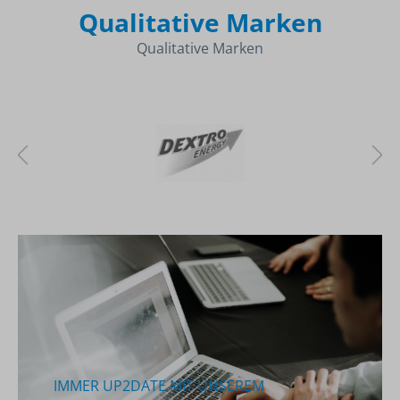
Qualitative Marken
Qualitative Marken
IMMER UP2DATE MIT UNSEREM