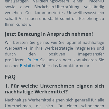
einzigartigen Validierungssystem einer Tracer-ID
sowie einer Blockchain-Überprüfung vollständig
versehen. Gut kommuniziertes Umweltbewusstsein
schafft Vertrauen und stärkt somit die Beziehung zu
Ihren Kunden.
Jetzt Beratung in Anspruch nehmen!
Wir beraten Sie gerne, wie Sie optimal nachhaltige
Werbeartikel in Ihre Werbestrategie integrieren und
durch den positiven Imagetransfer
profitieren.
Rufen
Sie uns an oder kontaktieren Sie
uns per
E-Mail
oder über das Kontaktformular.
FAQ
1. Für welche Unternehmen eignen sich
nachhaltige Werbemittel?
Nachhaltige Werbemittel eignen sich generell für alle
Unternehmen, die sich für einen schonenden