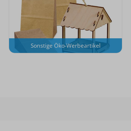
Sonstige Öko-Werbeartikel