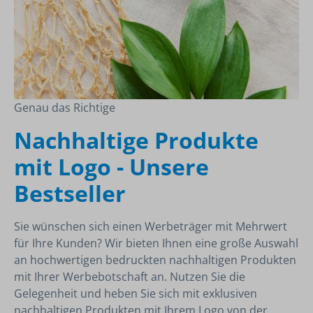
Genau das Richtige
Nachhaltige Produkte
mit Logo - Unsere
Bestseller
Sie wünschen sich einen Werbeträger mit Mehrwert
für Ihre Kunden? Wir bieten Ihnen eine große Auswahl
an hochwertigen bedruckten nachhaltigen Produkten
mit Ihrer Werbebotschaft an. Nutzen Sie die
Gelegenheit und heben Sie sich mit exklusiven
nachhaltigen Produkten mit Ihrem Logo von der