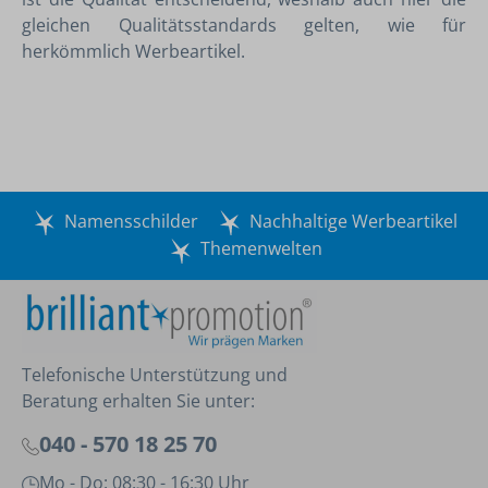
gleichen Qualitätsstandards gelten, wie für
herkömmlich Werbeartikel.
Namensschilder
Nachhaltige Werbeartikel
Themenwelten
Telefonische Unterstützung und
Beratung erhalten Sie unter:
040 - 570 18 25 70
Mo - Do: 08:30 - 16:30 Uhr