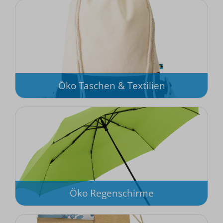
Öko Taschen & Textilien
Öko Regenschirme