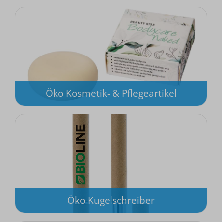
Öko Kosmetik- & Pflegeartikel
Öko Kugelschreiber