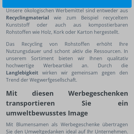
Unsere ökologischen Werbemittel sind entweder aus
Recyclingmaterial
wie zum Beispiel recyceltem
Kunststoff oder auch aus kompostierbaren
Rohstoffen wie Holz, Kork oder Karton hergestellt.
Das Recycling von Rohstoffen erhöht Ihre
Nutzungsdauer und schont aktiv die Ressourcen. In
unserem Sortiment bieten wir Ihnen qualitativ
hochwertige Werbeartikel an. Durch die
Langlebigkeit
wirken wir gemeinsam gegen den
Trend der Wegwerfgesellschaft.
Mit diesen Werbegeschenken
transportieren Sie ein
umweltbewusstes Image
Mit Blumensamen als Werbegeschenke übertragen
Sie den Umweltgedanken ideal auf Ihr Unternehmen.