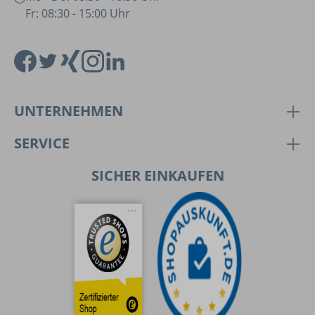
Fr: 08:30 - 15:00 Uhr
UNTERNEHMEN
SERVICE
SICHER EINKAUFEN