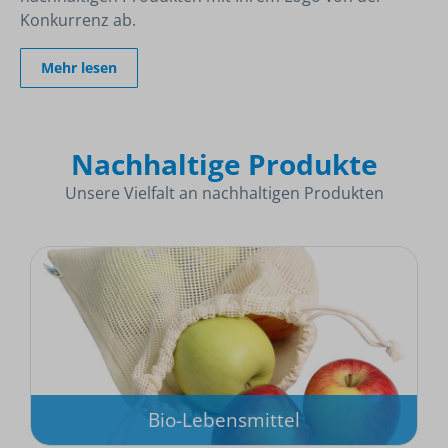
Konkurrenz ab.
Mehr lesen
Nachhaltige Produkte
Unsere Vielfalt an nachhaltigen Produkten
Bio-Lebensmittel