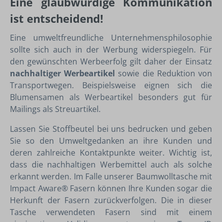
Eine glaubwürdige Kommunikation
ist entscheidend!
Eine umweltfreundliche Unternehmensphilosophie
sollte sich auch in der Werbung widerspiegeln. Für
den gewünschten Werbeerfolg gilt daher der Einsatz
nachhaltiger Werbeartikel
sowie die Reduktion von
Transportwegen. Beispielsweise eignen sich die
Blumensamen als Werbeartikel besonders gut für
Mailings als Streuartikel.
Lassen Sie Stoffbeutel bei uns bedrucken und geben
Sie so den Umweltgedanken an ihre Kunden und
deren zahlreiche Kontaktpunkte weiter. Wichtig ist,
dass die nachhaltigen Werbemittel auch als solche
erkannt werden. Im Falle unserer Baumwolltasche mit
Impact Aware® Fasern können Ihre Kunden sogar die
Herkunft der Fasern zurückverfolgen. Die in dieser
Tasche verwendeten Fasern sind mit einem