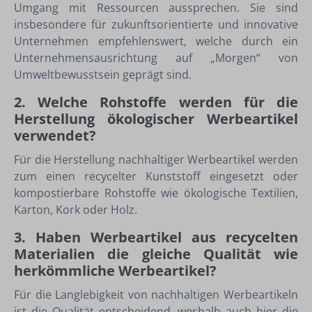
Umgang mit Ressourcen aussprechen. Sie sind
insbesondere für zukunftsorientierte und innovative
Unternehmen empfehlenswert, welche durch ein
Unternehmensausrichtung auf „Morgen“ von
Umweltbewusstsein geprägt sind.
2. Welche Rohstoffe werden für die
Herstellung ökologischer Werbeartikel
verwendet?
Für die Herstellung nachhaltiger Werbeartikel werden
zum einen recycelter Kunststoff eingesetzt oder
kompostierbare Rohstoffe wie ökologische Textilien,
Karton, Kork oder Holz.
3. Haben Werbeartikel aus recycelten
Materialien die gleiche Qualität wie
herkömmliche Werbeartikel?
Für die Langlebigkeit von nachhaltigen Werbeartikeln
ist die Qualität entscheidend, weshalb auch hier die