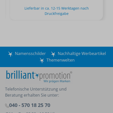
Lieferbar in ca. 12-15 Werktagen nach
Druckfreigabe
Namensschilder
Nachhaltige Werbeartikel
Themenwelten
Telefonische Unterstützung und
Beratung erhalten Sie unter:
040 - 570 18 25 70