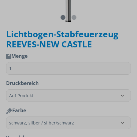
Lichtbogen-Stabfeuerzeug
REEVES-NEW CASTLE
Menge
Druckbereich
Farbe