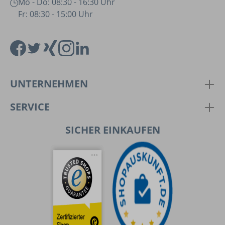
Mo - Do: 08:30 - 16:30 Uhr
Fr: 08:30 - 15:00 Uhr
UNTERNEHMEN
SERVICE
SICHER EINKAUFEN