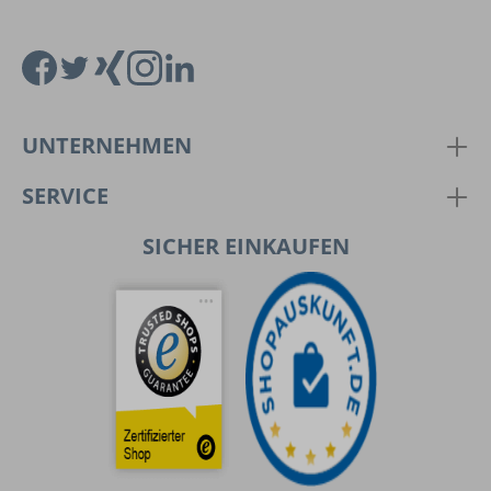
UNTERNEHMEN
SERVICE
SICHER EINKAUFEN