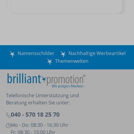
Namensschilder
Nachhaltige Werbeartikel
Themenwelten
Telefonische Unterstützung und
Beratung erhalten Sie unter:
040 - 570 18 25 70
Mo - Do: 08:30 - 16:30 Uhr
Fr: 08:30 - 15:00 Uhr