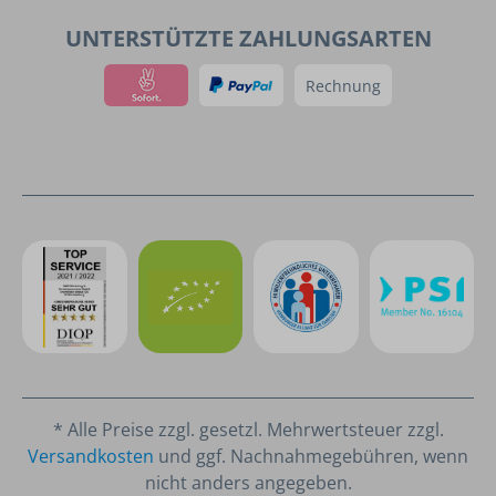
UNTERSTÜTZTE ZAHLUNGSARTEN
Rechnung
* Alle Preise zzgl. gesetzl. Mehrwertsteuer zzgl.
Versandkosten
und ggf. Nachnahmegebühren, wenn
nicht anders angegeben.