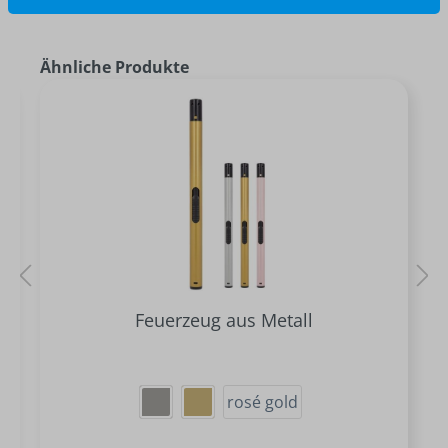
Ähnliche Produkte
Feuerzeug aus Metall
rosé gold