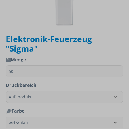
Elektronik-Feuerzeug
"Sigma"
Menge
Druckbereich
Farbe