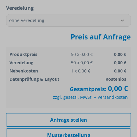
Veredelung
Preis auf Anfrage
Produktpreis
50 x 0,00 €
0,00 €
Veredelung
50 x 0,00 €
0,00 €
Nebenkosten
1 x 0,00 €
0,00 €
Datenprüfung & Layout
Kostenlos
0,00 €
Gesamtpreis:
zzgl. gesetzl. MwSt. + Versandkosten
Anfrage stellen
Musterbestellung