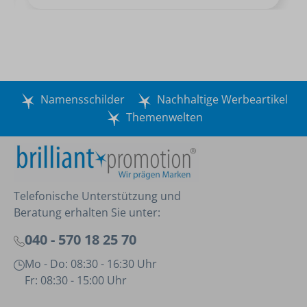
Namensschilder
Nachhaltige Werbeartikel
Themenwelten
Telefonische Unterstützung und
Beratung erhalten Sie unter:
040 - 570 18 25 70
Mo - Do: 08:30 - 16:30 Uhr
Fr: 08:30 - 15:00 Uhr