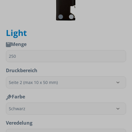
Light
Menge
Druckbereich
Farbe
Veredelung