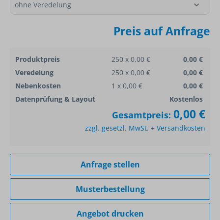
Preis auf Anfrage
Produktpreis
250 x 0,00 €
0,00 €
Veredelung
250 x 0,00 €
0,00 €
Nebenkosten
1 x 0,00 €
0,00 €
Datenprüfung & Layout
Kostenlos
0,00 €
Gesamtpreis:
zzgl. gesetzl. MwSt. + Versandkosten
Anfrage stellen
Musterbestellung
Angebot drucken