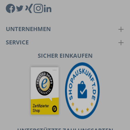
UNTERNEHMEN
SERVICE
SICHER EINKAUFEN