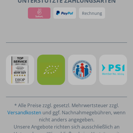
UNTERSTÜTZTE ZAHLUNGSARTEN
Rechnung
* Alle Preise zzgl. gesetzl. Mehrwertsteuer zzgl.
Versandkosten
und ggf. Nachnahmegebühren, wenn
nicht anders angegeben.
Unsere Angebote richten sich ausschließlich an