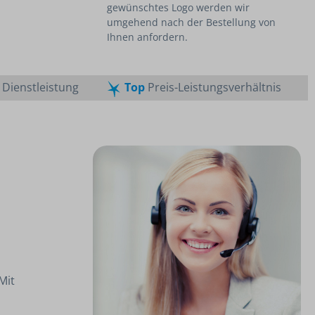
gewünschtes Logo werden wir
umgehend nach der Bestellung von
Ihnen anfordern.
Dienstleistung
Top
Preis-Leistungsverhältnis
Mit