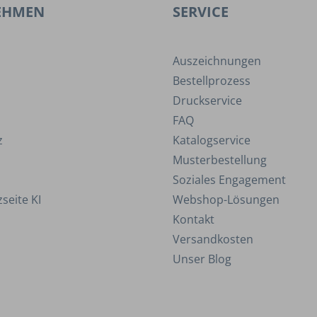
EHMEN
SERVICE
Auszeichnungen
Bestellprozess
Druckservice
FAQ
z
Katalogservice
Musterbestellung
Soziales Engagement
seite KI
Webshop-Lösungen
Kontakt
Versandkosten
Unser Blog