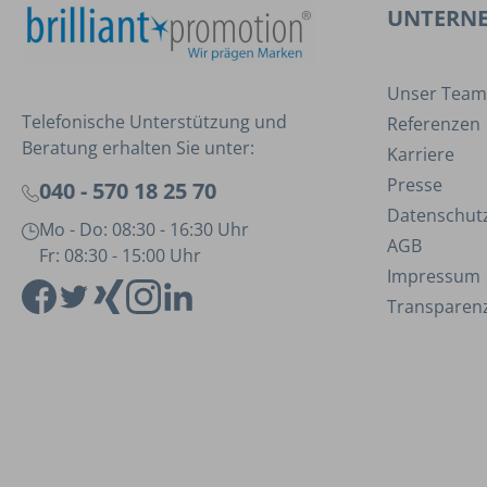
UNTERN
Unser Team
Telefonische Unterstützung und
Referenzen
Beratung erhalten Sie unter:
Karriere
Presse
040 - 570 18 25 70
Datenschut
Mo - Do: 08:30 - 16:30 Uhr
AGB
Fr: 08:30 - 15:00 Uhr
Impressum
Transparenz