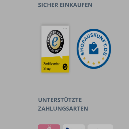
SICHER EINKAUFEN
UNTERSTÜTZTE
ZAHLUNGSARTEN