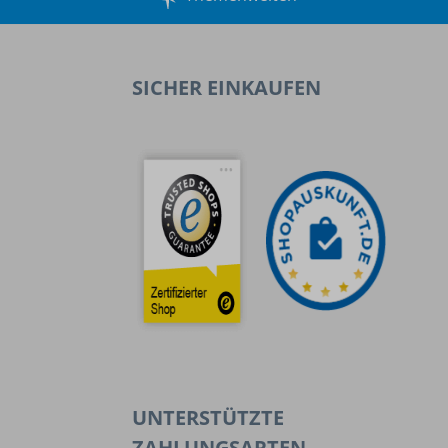
SICHER EINKAUFEN
UNTERSTÜTZTE
ZAHLUNGSARTEN