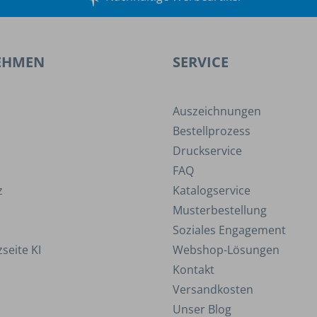
EHMEN
SERVICE
Auszeichnungen
Bestellprozess
Druckservice
FAQ
z
Katalogservice
Musterbestellung
Soziales Engagement
seite KI
Webshop-Lösungen
Kontakt
Versandkosten
Unser Blog