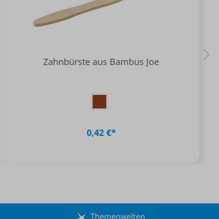
Zahnbürste aus Bambus Joe
0,42 €*
Themenwelten