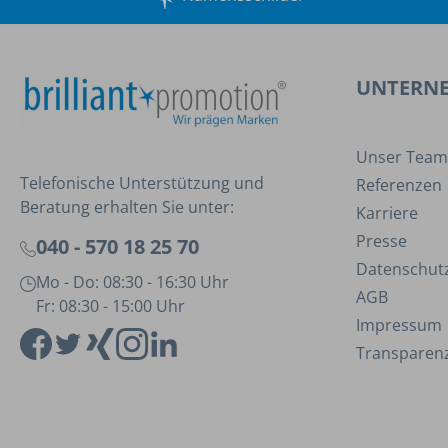
UNTERN
Unser Team
Telefonische Unterstützung und
Referenzen
Beratung erhalten Sie unter:
Karriere
Presse
040 - 570 18 25 70
Datenschut
Mo - Do: 08:30 - 16:30 Uhr
AGB
Fr: 08:30 - 15:00 Uhr
Impressum
Transparenz