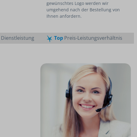
gewünschtes Logo werden wir
umgehend nach der Bestellung von
Ihnen anfordern.
Dienstleistung
Top
Preis-Leistungsverhältnis