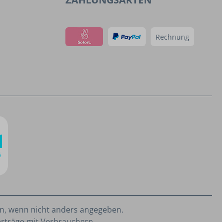
Rechnung
, wenn nicht anders angegeben.
erträge mit Verbrauchern.