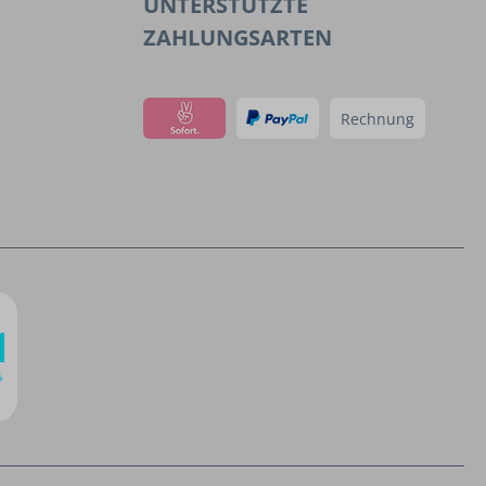
UNTERSTÜTZTE
ZAHLUNGSARTEN
Rechnung