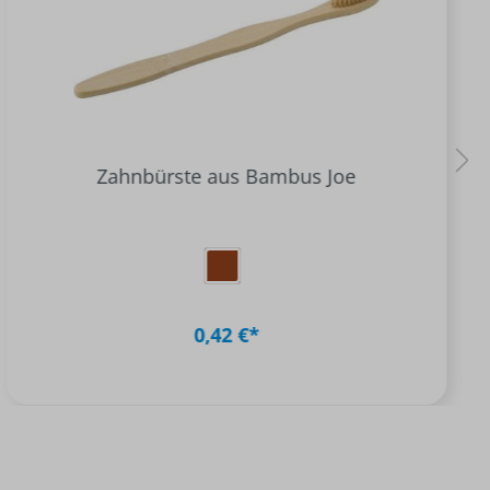
Zahnbürste aus Bambus Joe
0,42 €*