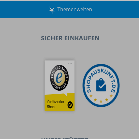
Themenwelten
SICHER EINKAUFEN