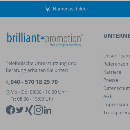
Namensschilder
UNTERN
Unser Team
Telefonische Unterstützung und
Referenzen
Beratung erhalten Sie unter:
Karriere
Presse
040 - 570 18 25 70
Datenschut
Mo - Do: 08:30 - 16:30 Uhr
AGB
Fr: 08:30 - 15:00 Uhr
Impressum
Transparenz