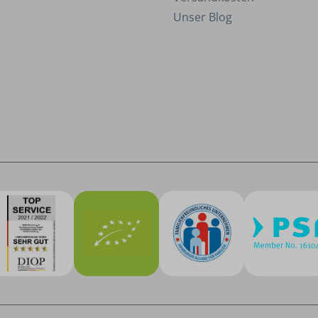
Unser Blog