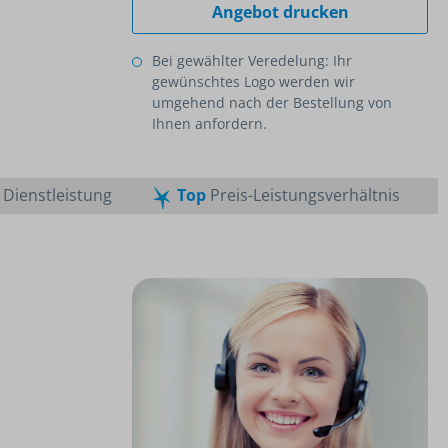
Angebot drucken
Bei gewählter Veredelung: Ihr
gewünschtes Logo werden wir
umgehend nach der Bestellung von
Ihnen anfordern.
Dienstleistung
Top
Preis-Leistungsverhältnis