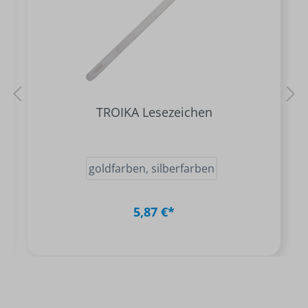
TROIKA Lesezeichen
goldfarben, silberfarben
5,87 €*