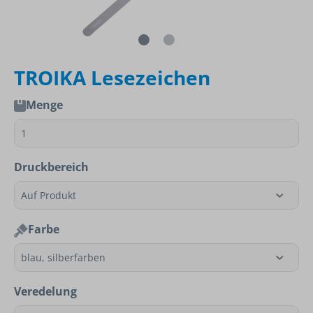
TROIKA Lesezeichen
Menge
Druckbereich
Farbe
Veredelung