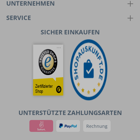
UNTERNEHMEN
SERVICE
SICHER EINKAUFEN
UNTERSTÜTZTE ZAHLUNGSARTEN
Rechnung