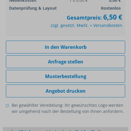
Nebenkosten
1 x 0,00 €
0,00 €
Datenprüfung & Layout
Kostenlos
6,50 €
Gesamtpreis:
zzgl. gesetzl. MwSt. + Versandkosten
In den Warenkorb
Anfrage stellen
Musterbestellung
Angebot drucken
Bei gewählter Veredelung: Ihr gewünschtes Logo werden
wir umgehend nach der Bestellung von Ihnen anfordern.