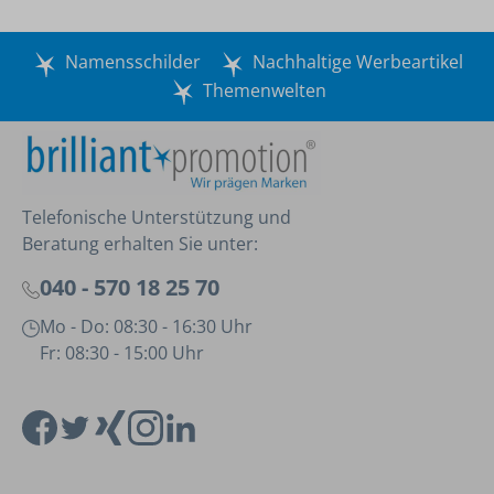
Namensschilder
Nachhaltige Werbeartikel
Themenwelten
Telefonische Unterstützung und
Beratung erhalten Sie unter:
040 - 570 18 25 70
Mo - Do: 08:30 - 16:30 Uhr
Fr: 08:30 - 15:00 Uhr