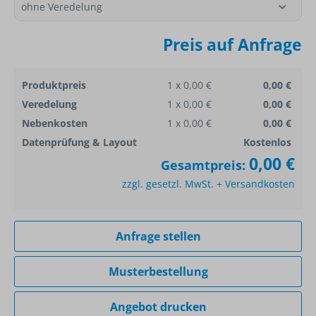
Preis auf Anfrage
Produktpreis
1 x 0,00 €
0,00 €
Veredelung
1 x 0,00 €
0,00 €
Nebenkosten
1 x 0,00 €
0,00 €
Datenprüfung & Layout
Kostenlos
0,00 €
Gesamtpreis:
zzgl. gesetzl. MwSt. + Versandkosten
Anfrage stellen
Musterbestellung
Angebot drucken