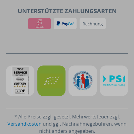
UNTERSTÜTZTE ZAHLUNGSARTEN
Rechnung
* Alle Preise zzgl. gesetzl. Mehrwertsteuer zzgl.
Versandkosten
und ggf. Nachnahmegebühren, wenn
nicht anders angegeben.