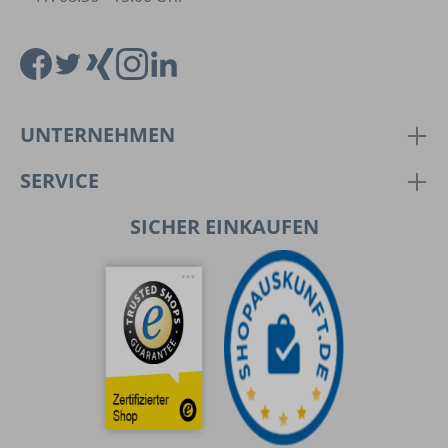
UNTERNEHMEN
SERVICE
SICHER EINKAUFEN