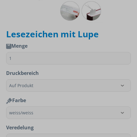
Lesezeichen mit Lupe
Menge
Druckbereich
Farbe
Veredelung