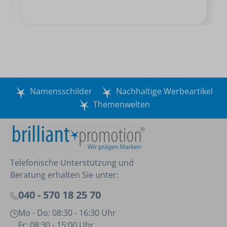
Namensschilder
Nachhaltige Werbeartikel
Themenwelten
Telefonische Unterstützung und
Beratung erhalten Sie unter:
040 - 570 18 25 70
Mo - Do: 08:30 - 16:30 Uhr
Fr: 08:30 - 15:00 Uhr