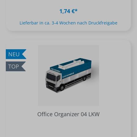
1,74 €*
Lieferbar in ca. 3-4 Wochen nach Druckfreigabe
NEU
TOP
Office Organizer 04 LKW