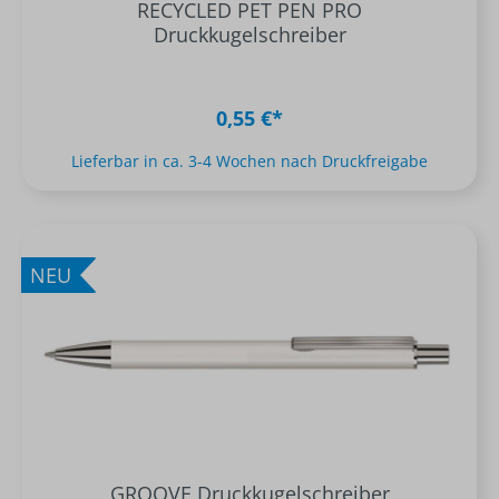
RECYCLED PET PEN PRO
Druckkugelschreiber
0,55 €*
Lieferbar in ca. 3-4 Wochen nach Druckfreigabe
NEU
GROOVE Druckkugelschreiber