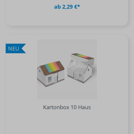
ab 2,29 €*
NEU
Kartonbox 10 Haus