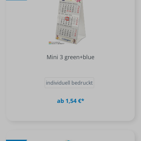
Mini 3 green+blue
individuell bedruckt
ab 1,54 €*