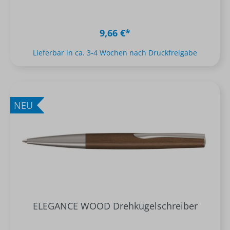
9,66 €*
Lieferbar in ca. 3-4 Wochen nach Druckfreigabe
NEU
ELEGANCE WOOD Drehkugelschreiber