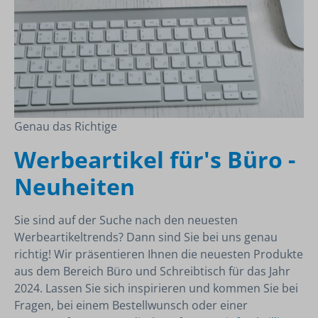
Genau das Richtige
Werbeartikel für's Büro -
Neuheiten
Sie sind auf der Suche nach den neuesten
Werbeartikeltrends? Dann sind Sie bei uns genau
richtig! Wir präsentieren Ihnen die neuesten Produkte
aus dem Bereich Büro und Schreibtisch für das Jahr
2024. Lassen Sie sich inspirieren und kommen Sie bei
Fragen, bei einem Bestellwunsch oder einer