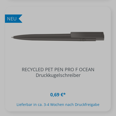
NEU
RECYCLED PET PEN PRO F OCEAN
Druckkugelschreiber
0,69 €*
Lieferbar in ca. 3-4 Wochen nach Druckfreigabe