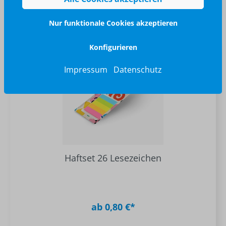
Nur funktionale Cookies akzeptieren
Konfigurieren
NEU
Impressum
Datenschutz
TOP
Haftset 26 Lesezeichen
ab 0,80 €*