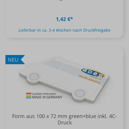
1,42 €*
Lieferbar in ca. 3-4 Wochen nach Druckfreigabe
NEU
Form aus 100 x 72 mm green+blue inkl. 4C-
Druck