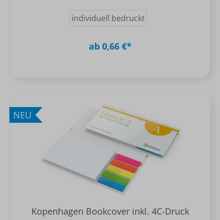
individuell bedruckt
ab 0,66 €*
NEU
Kopenhagen Bookcover inkl. 4C-Druck