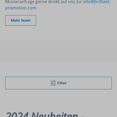
Musteranfrage gerne direkt auf uns zu:
info@brilliant-
promotion.com
Mehr lesen
Filter
2024 Neuheiten -