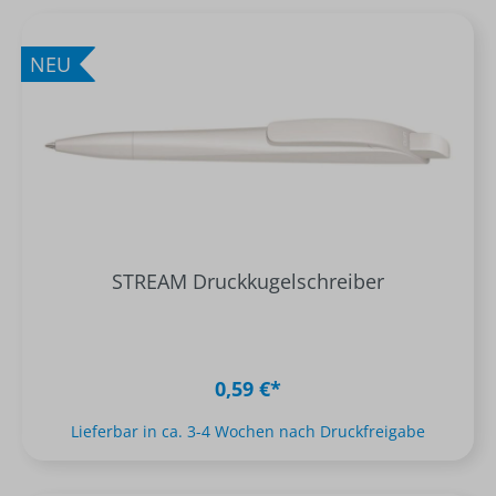
NEU
STREAM Druckkugelschreiber
0,59 €*
Lieferbar in ca. 3-4 Wochen nach Druckfreigabe