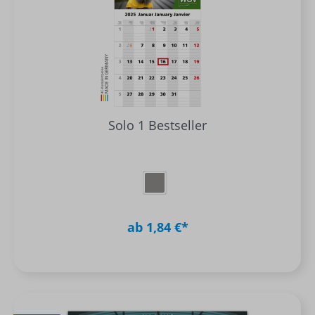
Solo 1 Bestseller
ab 1,84 €*