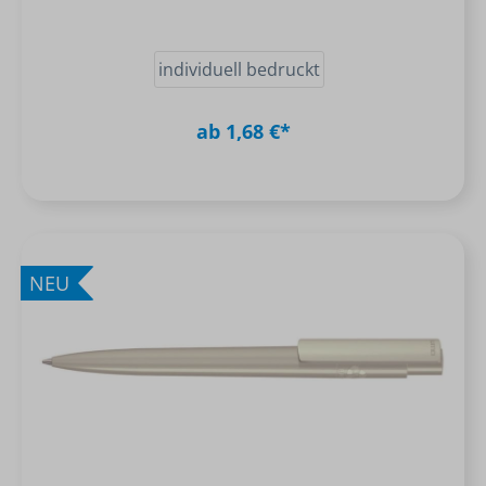
individuell bedruckt
ab 1,68 €*
NEU