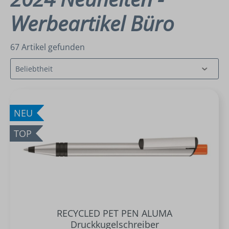
Werbeartikel Büro
67 Artikel gefunden
NEU
TOP
RECYCLED PET PEN ALUMA
Druckkugelschreiber