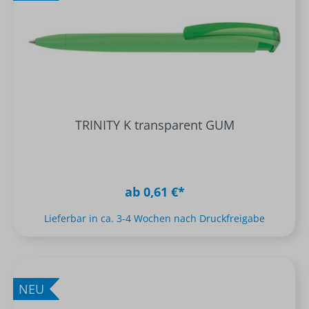
TRINITY K transparent GUM
ab 0,61 €*
Lieferbar in ca. 3-4 Wochen nach Druckfreigabe
NEU