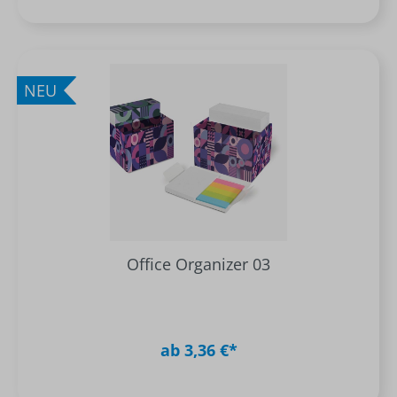
NEU
Office Organizer 03
ab 3,36 €*