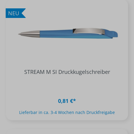
NEU
STREAM M SI Druckkugelschreiber
0,81 €*
Lieferbar in ca. 3-4 Wochen nach Druckfreigabe