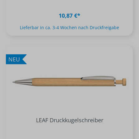
10,87 €*
Lieferbar in ca. 3-4 Wochen nach Druckfreigabe
NEU
LEAF Druckkugelschreiber