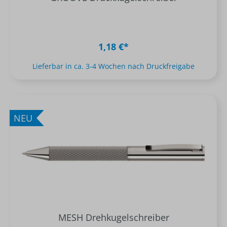
1,18 €*
Lieferbar in ca. 3-4 Wochen nach Druckfreigabe
NEU
MESH Drehkugelschreiber