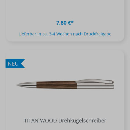
7,80 €*
Lieferbar in ca. 3-4 Wochen nach Druckfreigabe
NEU
TITAN WOOD Drehkugelschreiber