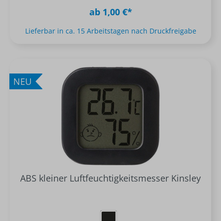
ab 1,00 €*
Lieferbar in ca. 15 Arbeitstagen nach Druckfreigabe
NEU
ABS kleiner Luftfeuchtigkeitsmesser Kinsley