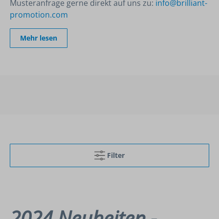
Musteranfrage gerne direkt auf uns zu:
info@brilliant-
promotion.com
Mehr lesen
Filter
2024 Neuheiten -