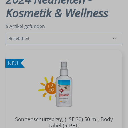
Kosmetik & Wellness
5 Artikel gefunden
NEU
Sonnenschutzspray, (LSF 30) 50 ml, Body
Label (R-PET)