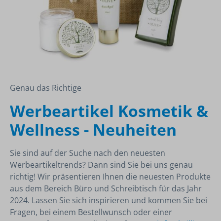
Genau das Richtige
Werbeartikel Kosmetik &
Wellness - Neuheiten
Sie sind auf der Suche nach den neuesten
Werbeartikeltrends? Dann sind Sie bei uns genau
richtig! Wir präsentieren Ihnen die neuesten Produkte
aus dem Bereich Büro und Schreibtisch für das Jahr
2024. Lassen Sie sich inspirieren und kommen Sie bei
Fragen, bei einem Bestellwunsch oder einer