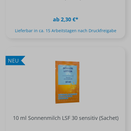
ab 2,30 €*
Lieferbar in ca. 15 Arbeitstagen nach Druckfreigabe
NEU
10 ml Sonnenmilch LSF 30 sensitiv (Sachet)