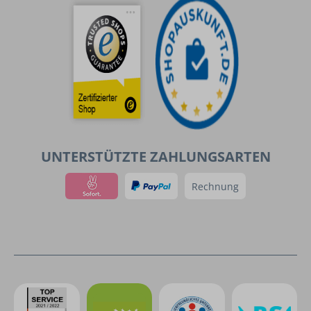
UNTERSTÜTZTE ZAHLUNGSARTEN
Rechnung