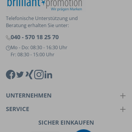
Telefonische Unterstützung und
Beratung erhalten Sie unter:
040 - 570 18 25 70
Mo - Do: 08:30 - 16:30 Uhr
Fr: 08:30 - 15:00 Uhr
UNTERNEHMEN
SERVICE
SICHER EINKAUFEN