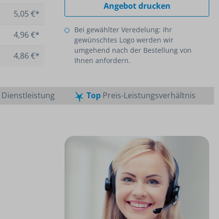
Angebot drucken
5,05 €*
Bei gewählter Veredelung: Ihr
4,96 €*
gewünschtes Logo werden wir
umgehend nach der Bestellung von
4,86 €*
Ihnen anfordern.
Dienstleistung
Top
Preis-Leistungsverhältnis