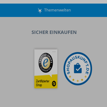
Themenwelten
SICHER EINKAUFEN