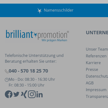
Namensschilder
UNTERN
Unser Team
Telefonische Unterstützung und
Referenzen
Beratung erhalten Sie unter:
Karriere
Presse
040 - 570 18 25 70
Datenschut
Mo - Do: 08:30 - 16:30 Uhr
AGB
Fr: 08:30 - 15:00 Uhr
Impressum
Transparenz