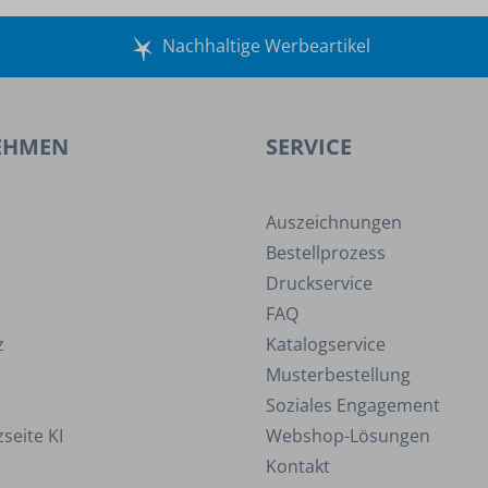
Nachhaltige Werbeartikel
EHMEN
SERVICE
Auszeichnungen
Bestellprozess
Druckservice
FAQ
z
Katalogservice
Musterbestellung
Soziales Engagement
seite KI
Webshop-Lösungen
Kontakt