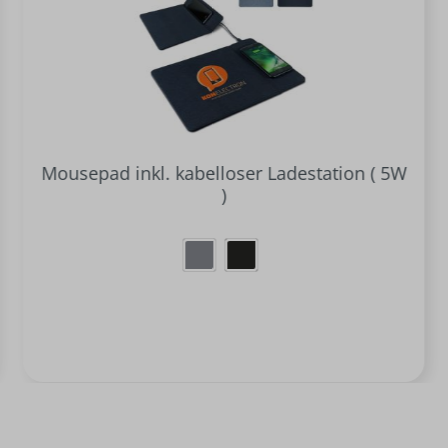
Mousepad inkl. kabelloser Ladestation ( 5W
)