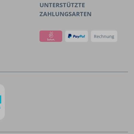
UNTERSTÜTZTE
ZAHLUNGSARTEN
Rechnung