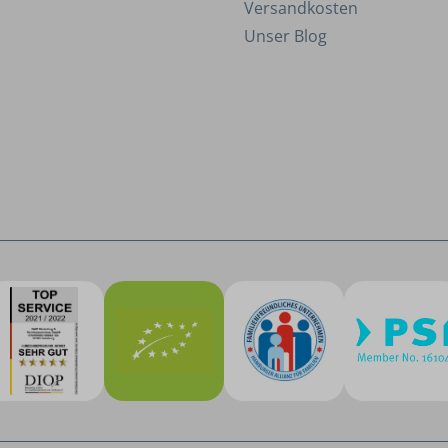
Versandkosten
Unser Blog