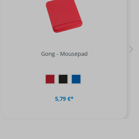
Gong - Mousepad
5,79 €*