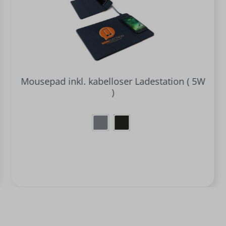
Mousepad inkl. kabelloser Ladestation ( 5W
)