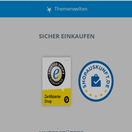
Themenwelten
SICHER EINKAUFEN