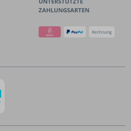
UNTERSTÜTZTE
ZAHLUNGSARTEN
Rechnung