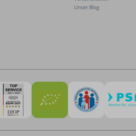
Unser Blog