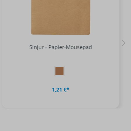
Sinjur - Papier-Mousepad
1,21 €*