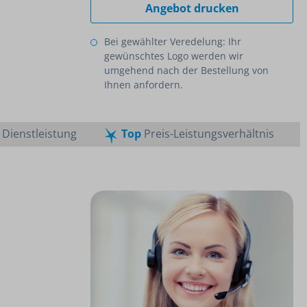
Angebot drucken
Bei gewählter Veredelung: Ihr
gewünschtes Logo werden wir
umgehend nach der Bestellung von
Ihnen anfordern.
Dienstleistung
Top
Preis-Leistungsverhältnis