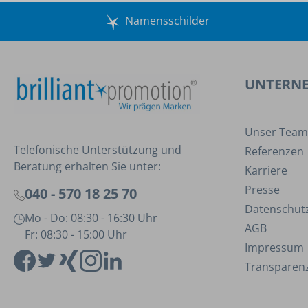
Namensschilder
UNTERN
Unser Team
Telefonische Unterstützung und
Referenzen
Beratung erhalten Sie unter:
Karriere
Presse
040 - 570 18 25 70
Datenschut
Mo - Do: 08:30 - 16:30 Uhr
AGB
Fr: 08:30 - 15:00 Uhr
Impressum
Transparenz