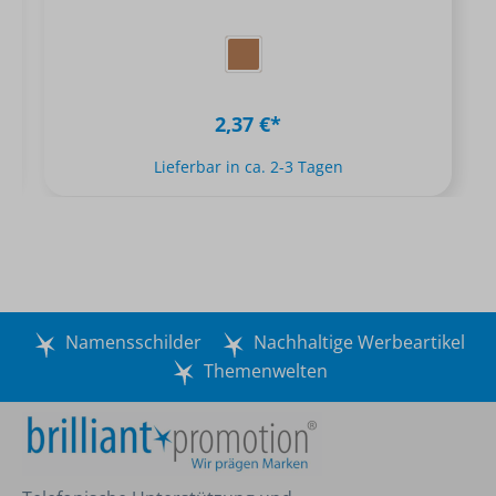
2,37 €*
Lieferbar in ca. 2-3 Tagen
Namensschilder
Nachhaltige Werbeartikel
Themenwelten