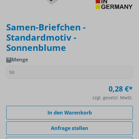
Samen-Briefchen -
Standardmotiv -
Sonnenblume
Menge
0,28 €*
zzgl. gesetzl. MwSt.
In den Warenkorb
Anfrage stellen