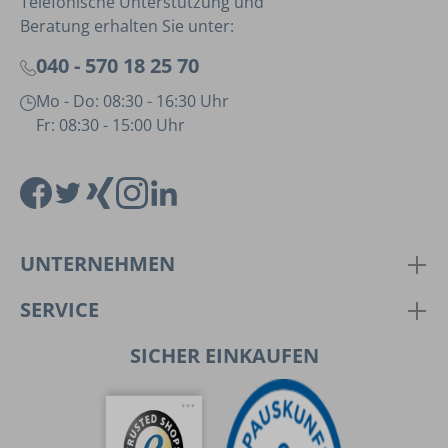
Telefonische Unterstützung und
Beratung erhalten Sie unter:
040 - 570 18 25 70
Mo - Do: 08:30 - 16:30 Uhr
Fr: 08:30 - 15:00 Uhr
UNTERNEHMEN
SERVICE
SICHER EINKAUFEN