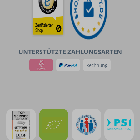
UNTERSTÜTZTE ZAHLUNGSARTEN
Rechnung