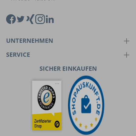
UNTERNEHMEN
SERVICE
SICHER EINKAUFEN