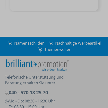
Namensschilder
Nachhaltige Werbeartikel
Themenwelten
Telefonische Unterstützung und
Beratung erhalten Sie unter:
040 - 570 18 25 70
Mo - Do: 08:30 - 16:30 Uhr
Fr: 08:30 - 15:00 Uhr