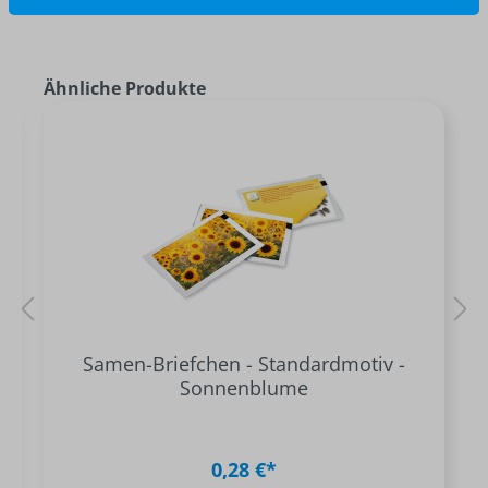
Ähnliche Produkte
Samen-Briefchen - Standardmotiv -
Sonnenblume
0,28 €*