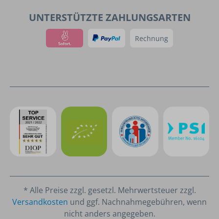
UNTERSTÜTZTE ZAHLUNGSARTEN
Rechnung
* Alle Preise zzgl. gesetzl. Mehrwertsteuer zzgl.
Versandkosten
und ggf. Nachnahmegebühren, wenn
nicht anders angegeben.