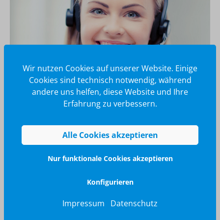
Wir nutzen Cookies auf unserer Website. Einige
Cookies sind technisch notwendig, während
andere uns helfen, diese Website und Ihre
Erfahrung zu verbessern.
Wir glänzen für Sie
040 / 570 18 25 70
Alle Cookies akzeptieren
info@brilliant-promotion.com
Nur funktionale Cookies akzeptieren
Jetzt anfragen
Konfigurieren
Impressum
Datenschutz