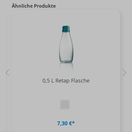
Ähnliche Produkte
0,5 L Retap Flasche
7,30 €*