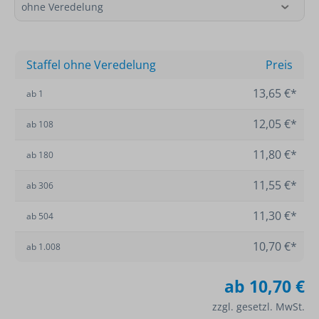
Staffel ohne Veredelung
Preis
13,65 €*
ab
1
12,05 €*
ab
108
11,80 €*
ab
180
11,55 €*
ab
306
11,30 €*
ab
504
10,70 €*
ab
1.008
ab
10,70 €
zzgl. gesetzl. MwSt.