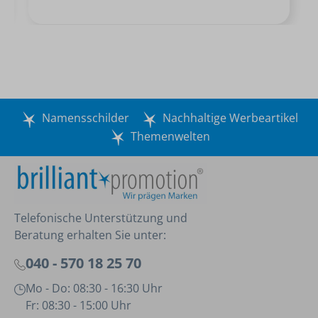
Namensschilder
Nachhaltige Werbeartikel
Themenwelten
Telefonische Unterstützung und
Beratung erhalten Sie unter:
040 - 570 18 25 70
Mo - Do: 08:30 - 16:30 Uhr
Fr: 08:30 - 15:00 Uhr