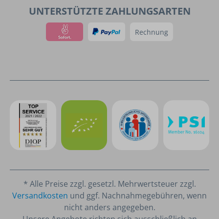
UNTERSTÜTZTE ZAHLUNGSARTEN
Rechnung
* Alle Preise zzgl. gesetzl. Mehrwertsteuer zzgl.
Versandkosten
und ggf. Nachnahmegebühren, wenn
nicht anders angegeben.