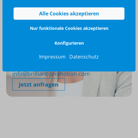
Alle Cookies akzeptieren
Nur funktionale Cookies akzeptieren
Konfigurieren
Wir glänzen für Sie
Impressum
Datenschutz
040 / 570 18 25 70
info@brilliant-promotion.com
Jetzt anfragen