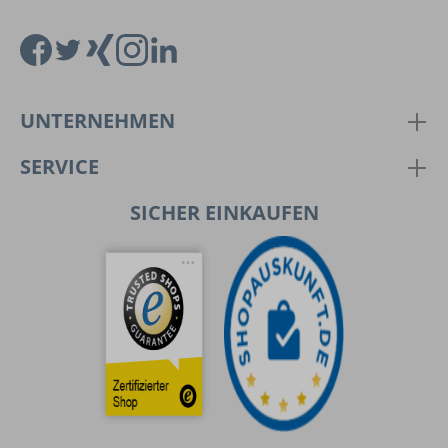
UNTERNEHMEN
SERVICE
SICHER EINKAUFEN