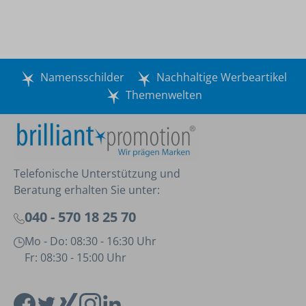
Namensschilder
Nachhaltige Werbeartikel
Themenwelten
Telefonische Unterstützung und
Beratung erhalten Sie unter:
040 - 570 18 25 70
Mo - Do: 08:30 - 16:30 Uhr
Fr: 08:30 - 15:00 Uhr