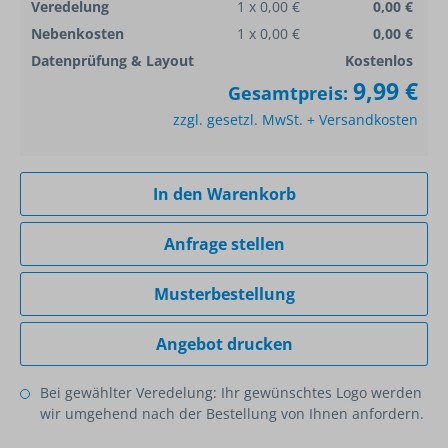
Veredelung
1 x 0,00 €
0,00 €
Nebenkosten
1 x 0,00 €
0,00 €
Datenprüfung & Layout
Kostenlos
9,99 €
Gesamtpreis:
zzgl. gesetzl. MwSt. + Versandkosten
In den Warenkorb
Anfrage stellen
Musterbestellung
Angebot drucken
Bei gewählter Veredelung: Ihr gewünschtes Logo werden
wir umgehend nach der Bestellung von Ihnen anfordern.