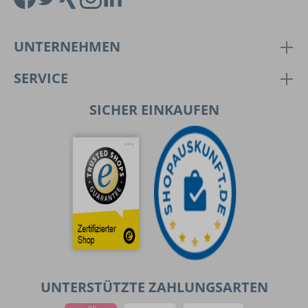
UNTERNEHMEN
SERVICE
SICHER EINKAUFEN
UNTERSTÜTZTE ZAHLUNGSARTEN