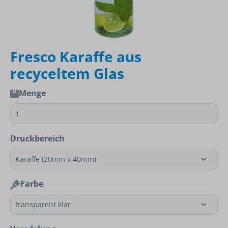
Fresco Karaffe aus
recyceltem Glas
Menge
Druckbereich
Farbe