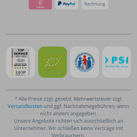
Rechnung
* Alle Preise zzgl. gesetzl. Mehrwertsteuer zzgl.
Versandkosten
und ggf. Nachnahmegebühren, wenn
nicht anders angegeben.
Unsere Angebote richten sich ausschließlich an
Unternehmer. Wir schließen keine Verträge mit
Verbrauchern.