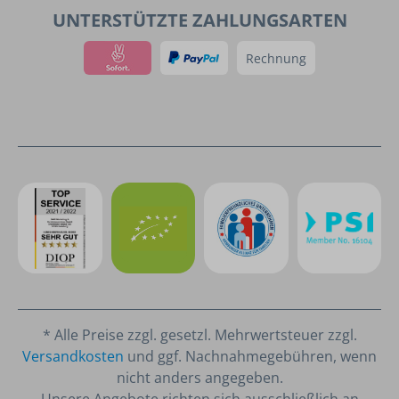
UNTERSTÜTZTE ZAHLUNGSARTEN
Rechnung
* Alle Preise zzgl. gesetzl. Mehrwertsteuer zzgl.
Versandkosten
und ggf. Nachnahmegebühren, wenn
nicht anders angegeben.