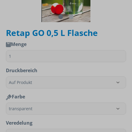
Retap GO 0,5 L Flasche
Menge
Druckbereich
Farbe
Veredelung