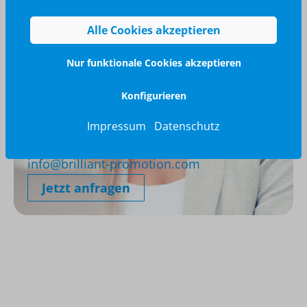
Alle Cookies akzeptieren
Nur funktionale Cookies akzeptieren
Konfigurieren
Wir glänzen für Sie
Impressum
Datenschutz
040 / 570 18 25 70
info@brilliant-promotion.com
Jetzt anfragen