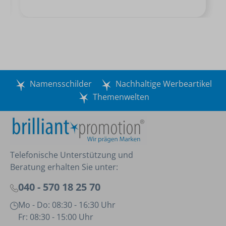
Namensschilder
Nachhaltige Werbeartikel
Themenwelten
Telefonische Unterstützung und
Beratung erhalten Sie unter:
040 - 570 18 25 70
Mo - Do: 08:30 - 16:30 Uhr
Fr: 08:30 - 15:00 Uhr