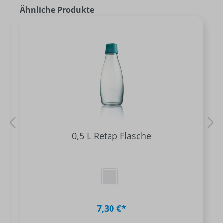
Ähnliche Produkte
0,5 L Retap Flasche
7,30 €*