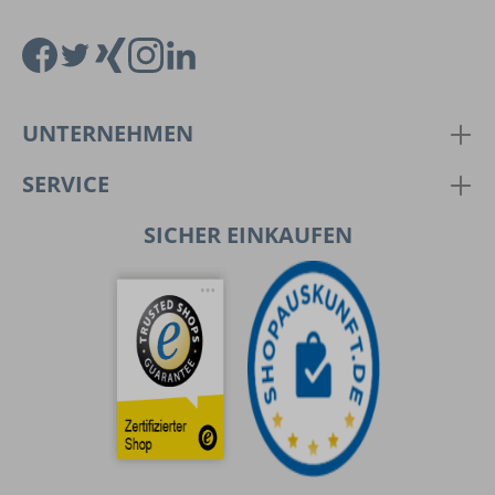
UNTERNEHMEN
SERVICE
SICHER EINKAUFEN