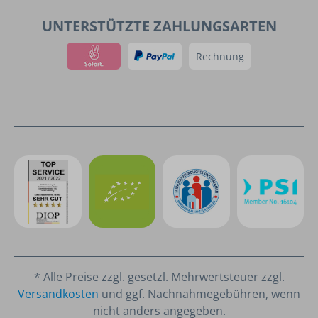
UNTERSTÜTZTE ZAHLUNGSARTEN
Rechnung
* Alle Preise zzgl. gesetzl. Mehrwertsteuer zzgl.
Versandkosten
und ggf. Nachnahmegebühren, wenn
nicht anders angegeben.