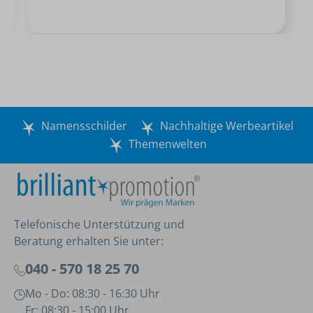
Namensschilder
Nachhaltige Werbeartikel
Themenwelten
Telefonische Unterstützung und
Beratung erhalten Sie unter:
040 - 570 18 25 70
Mo - Do: 08:30 - 16:30 Uhr
Fr: 08:30 - 15:00 Uhr