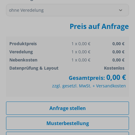
Preis auf Anfrage
Produktpreis
1 x 0,00 €
0,00 €
Veredelung
1 x 0,00 €
0,00 €
Nebenkosten
1 x 0,00 €
0,00 €
Datenprüfung & Layout
Kostenlos
0,00 €
Gesamtpreis:
zzgl. gesetzl. MwSt. + Versandkosten
Anfrage stellen
Musterbestellung