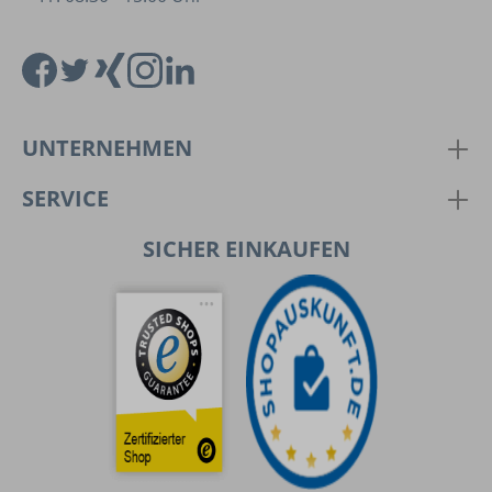
UNTERNEHMEN
SERVICE
SICHER EINKAUFEN