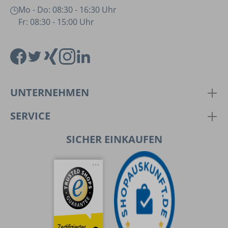
Mo - Do: 08:30 - 16:30 Uhr
Fr: 08:30 - 15:00 Uhr
UNTERNEHMEN
SERVICE
SICHER EINKAUFEN