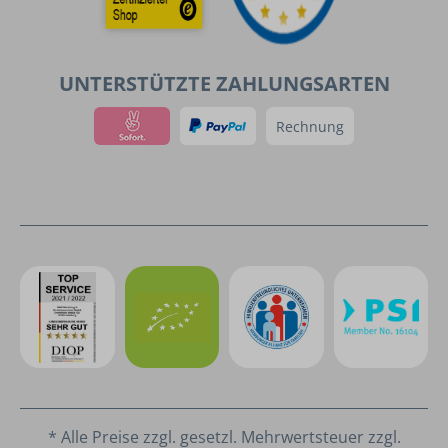
UNTERSTÜTZTE ZAHLUNGSARTEN
Rechnung
* Alle Preise zzgl. gesetzl. Mehrwertsteuer zzgl.