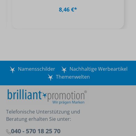
8,46 €*
Namensschilder
Nachhaltige Werbeartikel
Themenwelten
Telefonische Unterstützung und
Beratung erhalten Sie unter:
040 - 570 18 25 70