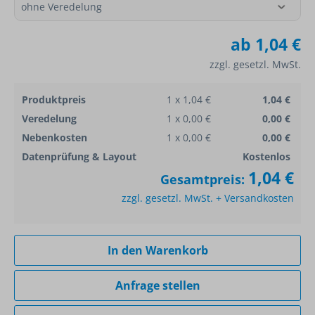
ab
1,04 €
zzgl. gesetzl. MwSt.
Produktpreis
1 x 1,04 €
1,04 €
Veredelung
1 x 0,00 €
0,00 €
Nebenkosten
1 x 0,00 €
0,00 €
Datenprüfung & Layout
Kostenlos
1,04 €
Gesamtpreis:
zzgl. gesetzl. MwSt. + Versandkosten
In den Warenkorb
Anfrage stellen