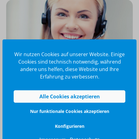
Wir nutzen Cookies auf unserer Website. Einige
Cookies sind technisch notwendig, während
andere uns helfen, diese Website und Ihre
Erfahrung zu verbessern.
Wir glänzen für Sie
040 / 570 18 25 70
Alle Cookies akzeptieren
info@brilliant-promotion.com
Jetzt anfragen
Nur funktionale Cookies akzeptieren
Konfigurieren