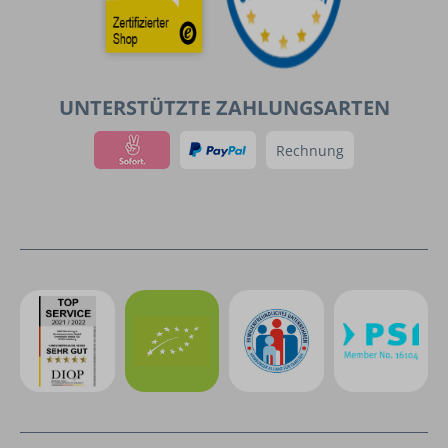
UNTERSTÜTZTE ZAHLUNGSARTEN
Rechnung