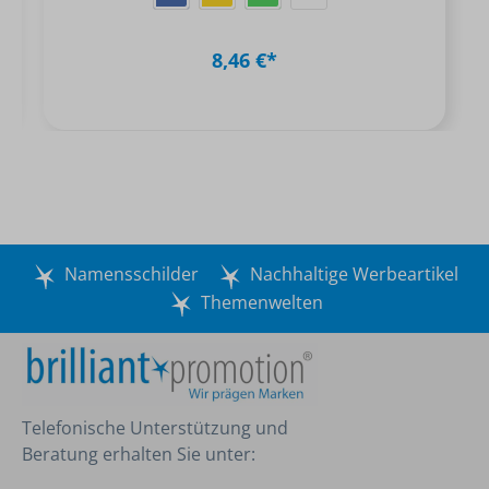
8,46 €*
Namensschilder
Nachhaltige Werbeartikel
Themenwelten
Telefonische Unterstützung und
Beratung erhalten Sie unter: