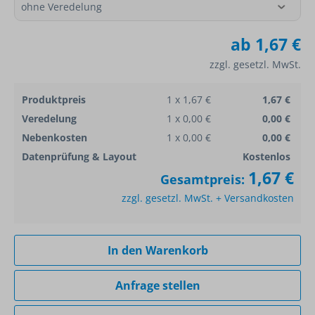
ab
1,67 €
zzgl. gesetzl. MwSt.
Produktpreis
1 x 1,67 €
1,67 €
Veredelung
1 x 0,00 €
0,00 €
Nebenkosten
1 x 0,00 €
0,00 €
Datenprüfung & Layout
Kostenlos
1,67 €
Gesamtpreis:
zzgl. gesetzl. MwSt. + Versandkosten
In den Warenkorb
Anfrage stellen