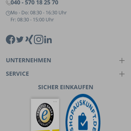
040 - 570 18 25 70
Mo - Do: 08:30 - 16:30 Uhr
Fr: 08:30 - 15:00 Uhr
UNTERNEHMEN
SERVICE
SICHER EINKAUFEN