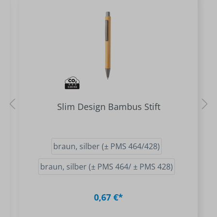
Slim Design Bambus Stift
braun, silber (± PMS 464/428)
braun, silber (± PMS 464/ ± PMS 428)
0,67 €*