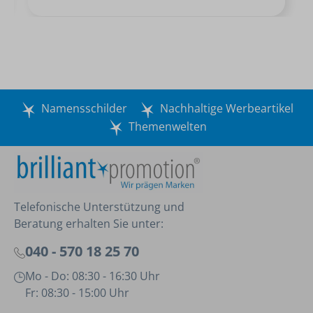
Namensschilder
Nachhaltige Werbeartikel
Themenwelten
Telefonische Unterstützung und
Beratung erhalten Sie unter:
040 - 570 18 25 70
Mo - Do: 08:30 - 16:30 Uhr
Fr: 08:30 - 15:00 Uhr