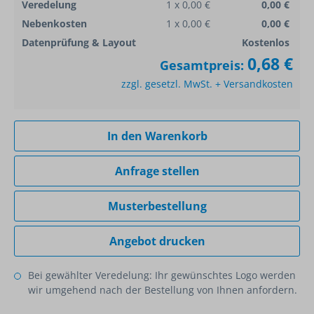
Veredelung
1 x 0,00 €
0,00 €
Nebenkosten
1 x 0,00 €
0,00 €
Datenprüfung & Layout
Kostenlos
0,68 €
Gesamtpreis:
zzgl. gesetzl. MwSt. + Versandkosten
In den Warenkorb
Anfrage stellen
Musterbestellung
Angebot drucken
Bei gewählter Veredelung: Ihr gewünschtes Logo werden
wir umgehend nach der Bestellung von Ihnen anfordern.