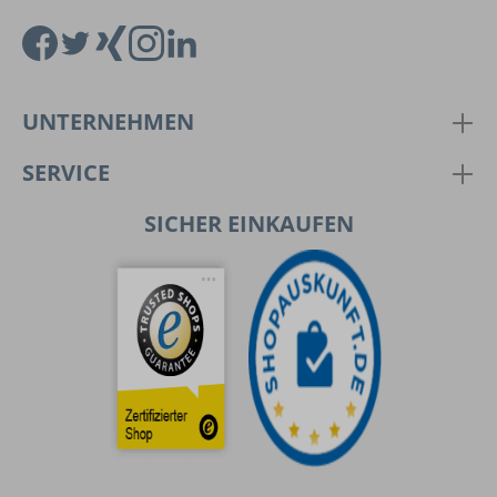
UNTERNEHMEN
SERVICE
SICHER EINKAUFEN