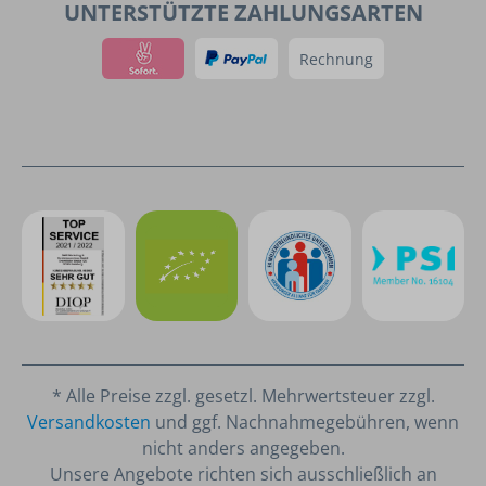
UNTERSTÜTZTE ZAHLUNGSARTEN
Rechnung
* Alle Preise zzgl. gesetzl. Mehrwertsteuer zzgl.
Versandkosten
und ggf. Nachnahmegebühren, wenn
nicht anders angegeben.
Unsere Angebote richten sich ausschließlich an