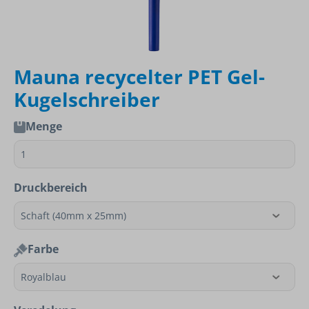
Mauna recycelter PET Gel-
Kugelschreiber
Menge
Druckbereich
Farbe