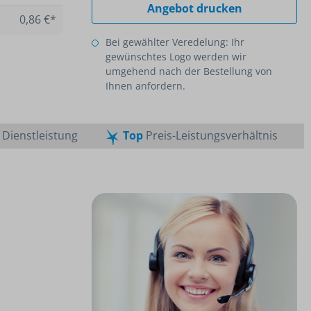
Angebot drucken
0,86 €*
Bei gewählter Veredelung: Ihr
gewünschtes Logo werden wir
umgehend nach der Bestellung von
Ihnen anfordern.
Dienstleistung
Top
Preis-Leistungsverhältnis