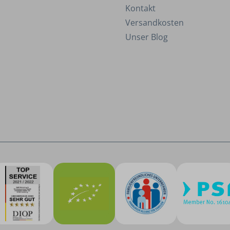
Kontakt
Versandkosten
Unser Blog