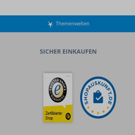
Themenwelten
SICHER EINKAUFEN