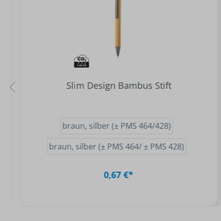
Slim Design Bambus Stift
braun, silber (± PMS 464/428)
braun, silber (± PMS 464/ ± PMS 428)
0,67 €*