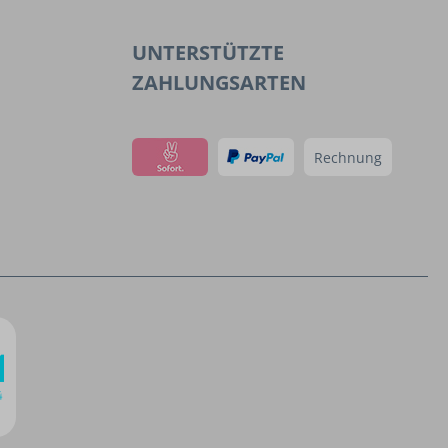
UNTERSTÜTZTE
ZAHLUNGSARTEN
Rechnung