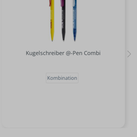
Kugelschreiber @-Pen Combi
Kombination