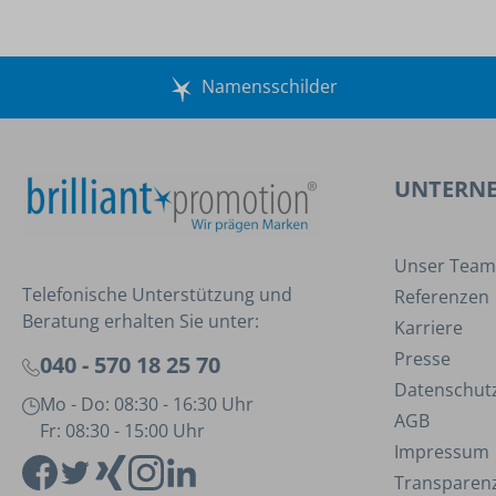
Namensschilder
UNTERN
Unser Team
Telefonische Unterstützung und
Referenzen
Beratung erhalten Sie unter:
Karriere
Presse
040 - 570 18 25 70
Datenschut
Mo - Do: 08:30 - 16:30 Uhr
AGB
Fr: 08:30 - 15:00 Uhr
Impressum
Transparenz