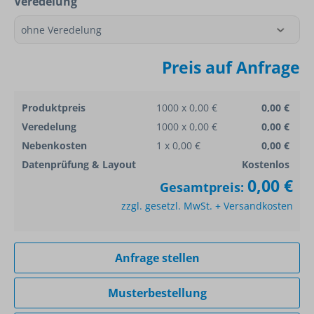
Veredelung
Preis auf Anfrage
Produktpreis
1000 x 0,00 €
0,00 €
Veredelung
1000 x 0,00 €
0,00 €
Nebenkosten
1 x 0,00 €
0,00 €
Datenprüfung & Layout
Kostenlos
0,00 €
Gesamtpreis:
zzgl. gesetzl. MwSt. + Versandkosten
Anfrage stellen
Musterbestellung