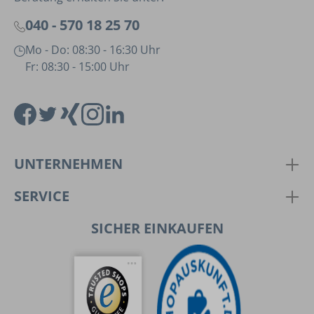
040 - 570 18 25 70
Mo - Do: 08:30 - 16:30 Uhr
Fr: 08:30 - 15:00 Uhr
UNTERNEHMEN
SERVICE
SICHER EINKAUFEN