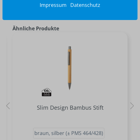
Impressum
Datenschutz
Ähnliche Produkte
Slim Design Bambus Stift
braun, silber (± PMS 464/428)