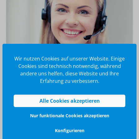
Wir nutzen Cookies auf unserer Website. Einige
Cookies sind technisch notwendig, während
andere uns helfen, diese Website und Ihre
Wir glänzen für Sie
Erfahrung zu verbessern.
040 / 570 18 25 70
info@brilliant-promotion.com
Alle Cookies akzeptieren
Jetzt anfragen
Nur funktionale Cookies akzeptieren
Konfigurieren