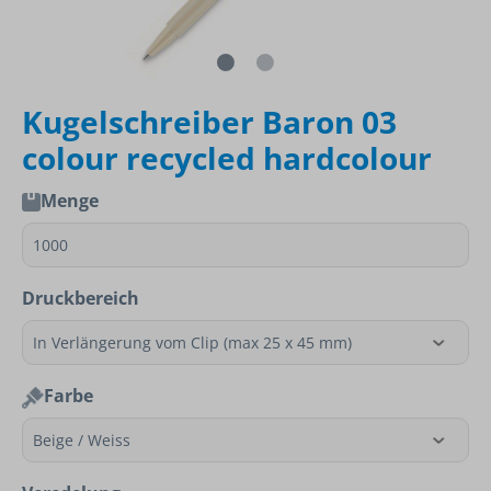
Kugelschreiber Baron 03
colour recycled hardcolour
Menge
Druckbereich
Farbe