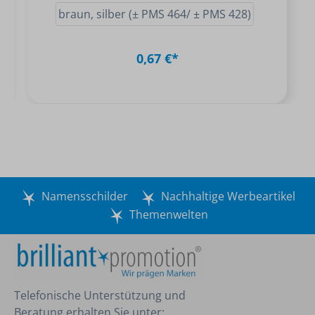
braun, silber (± PMS 464/ ± PMS 428)
0,67 €*
Namensschilder
Nachhaltige Werbeartikel
Themenwelten
Telefonische Unterstützung und
Beratung erhalten Sie unter: