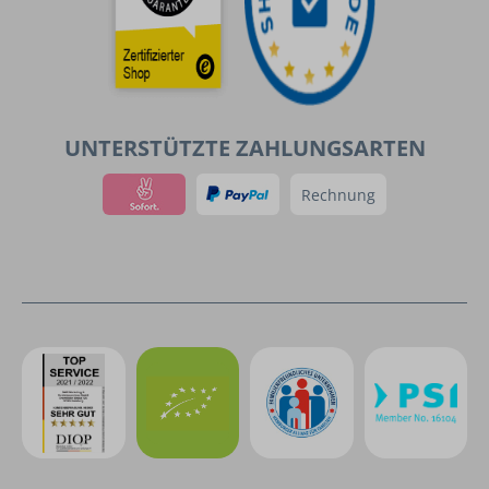
UNTERSTÜTZTE ZAHLUNGSARTEN
Rechnung