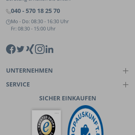
040 - 570 18 25 70
Mo - Do: 08:30 - 16:30 Uhr
Fr: 08:30 - 15:00 Uhr
UNTERNEHMEN
SERVICE
SICHER EINKAUFEN