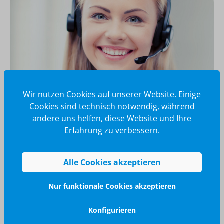
Wir nutzen Cookies auf unserer Website. Einige
Cookies sind technisch notwendig, während
andere uns helfen, diese Website und Ihre
Wir glänzen für Sie
Erfahrung zu verbessern.
040 / 570 18 25 70
info@brilliant-promotion.com
Alle Cookies akzeptieren
Jetzt anfragen
Nur funktionale Cookies akzeptieren
Konfigurieren