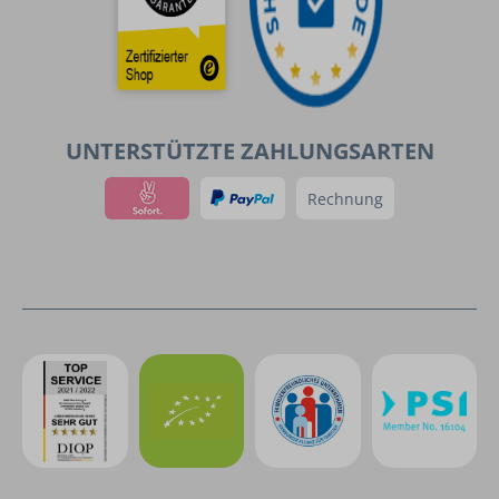
UNTERSTÜTZTE ZAHLUNGSARTEN
Rechnung