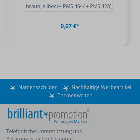
braun, silber (± PMS 464/ ± PMS 428)
0,67 €*
Namensschilder
Nachhaltige Werbeartikel
Themenwelten
Telefonische Unterstützung und
Beratung erhalten Sie unter: