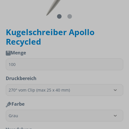
Kugelschreiber Apollo
Recycled
Menge
Druckbereich
Farbe