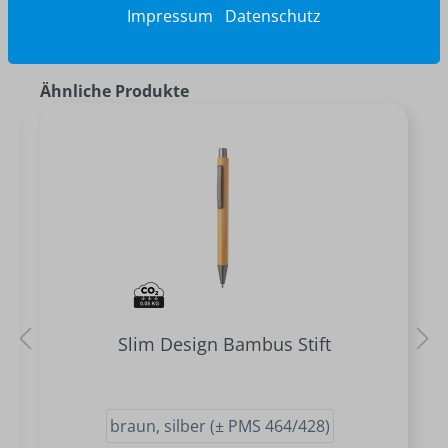
Impressum
Datenschutz
Ähnliche Produkte
Slim Design Bambus Stift
braun, silber (± PMS 464/428)