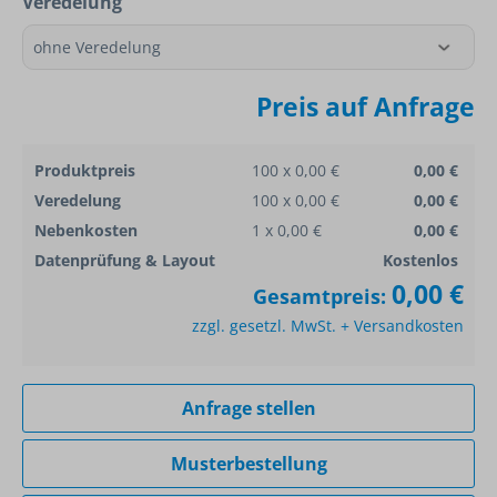
Veredelung
Preis auf Anfrage
Produktpreis
100 x 0,00 €
0,00 €
Veredelung
100 x 0,00 €
0,00 €
Nebenkosten
1 x 0,00 €
0,00 €
Datenprüfung & Layout
Kostenlos
0,00 €
Gesamtpreis:
zzgl. gesetzl. MwSt. + Versandkosten
Anfrage stellen
Musterbestellung