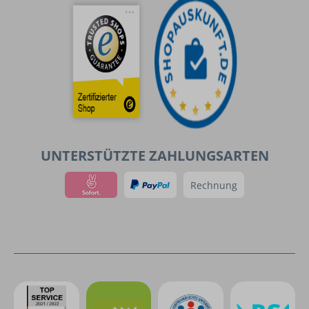
UNTERSTÜTZTE ZAHLUNGSARTEN
Rechnung