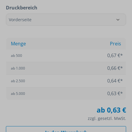
Druckbereich
Menge
Preis
0,67 €*
ab
500
0,66 €*
ab
1.000
0,64 €*
ab
2.500
0,63 €*
ab
5.000
ab
0,63 €
zzgl. gesetzl. MwSt.