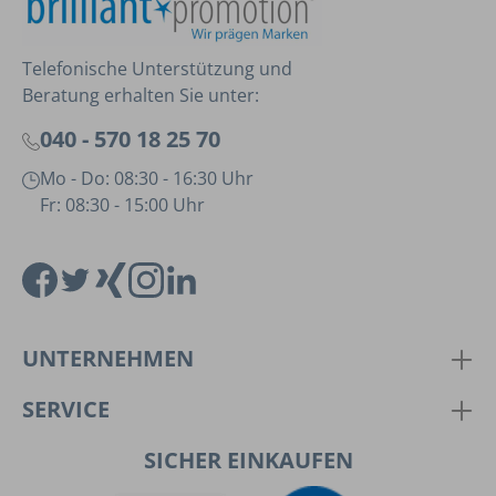
Telefonische Unterstützung und
Beratung erhalten Sie unter:
040 - 570 18 25 70
Mo - Do: 08:30 - 16:30 Uhr
Fr: 08:30 - 15:00 Uhr
UNTERNEHMEN
SERVICE
SICHER EINKAUFEN