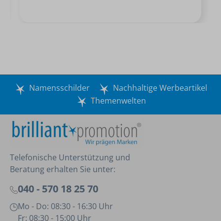
Namensschilder
Nachhaltige Werbeartikel
Themenwelten
Telefonische Unterstützung und
Beratung erhalten Sie unter:
040 - 570 18 25 70
Mo - Do: 08:30 - 16:30 Uhr
Fr: 08:30 - 15:00 Uhr