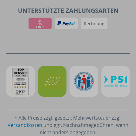
UNTERSTÜTZTE ZAHLUNGSARTEN
Rechnung
* Alle Preise zzgl. gesetzl. Mehrwertsteuer zzgl.
Versandkosten
und ggf. Nachnahmegebühren, wenn
nicht anders angegeben.