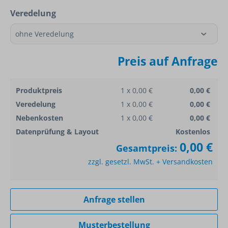
Veredelung
Preis auf Anfrage
Produktpreis
1 x 0,00 €
0,00 €
Veredelung
1 x 0,00 €
0,00 €
Nebenkosten
1 x 0,00 €
0,00 €
Datenprüfung & Layout
Kostenlos
0,00 €
Gesamtpreis:
zzgl. gesetzl. MwSt. + Versandkosten
Anfrage stellen
Musterbestellung