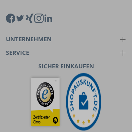
UNTERNEHMEN
SERVICE
SICHER EINKAUFEN