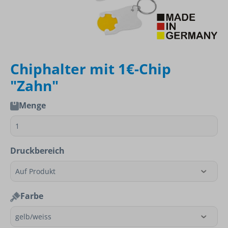
Chiphalter mit 1€-Chip
"Zahn"
Menge
Druckbereich
Farbe