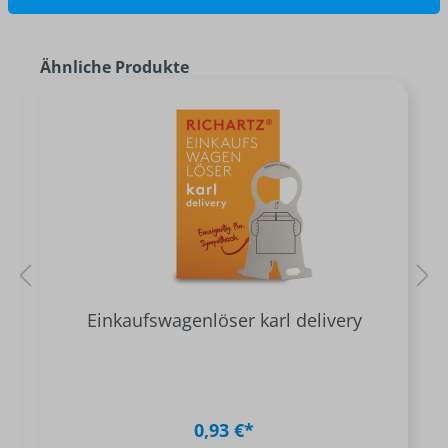
Ähnliche Produkte
Einkaufswagenlöser karl delivery
0,93 €*