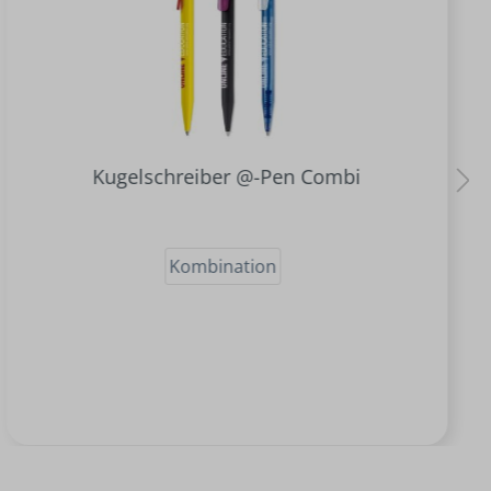
Kugelschreiber @-Pen Combi
Kombination