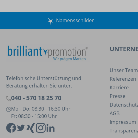
Namensschilder
UNTERN
Unser Team
Telefonische Unterstützung und
Referenzen
Beratung erhalten Sie unter:
Karriere
Presse
040 - 570 18 25 70
Datenschut
Mo - Do: 08:30 - 16:30 Uhr
AGB
Fr: 08:30 - 15:00 Uhr
Impressum
Transparenz