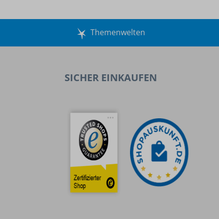
Themenwelten
SICHER EINKAUFEN