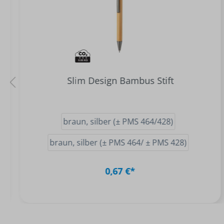
Slim Design Bambus Stift
braun, silber (± PMS 464/428)
braun, silber (± PMS 464/ ± PMS 428)
0,67 €*