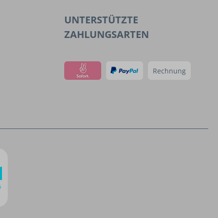
UNTERSTÜTZTE
ZAHLUNGSARTEN
Rechnung