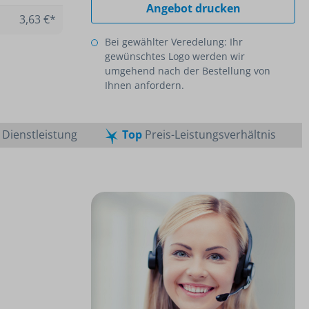
Angebot drucken
3,63 €*
Bei gewählter Veredelung: Ihr
gewünschtes Logo werden wir
umgehend nach der Bestellung von
Ihnen anfordern.
Dienstleistung
Top
Preis-Leistungsverhältnis