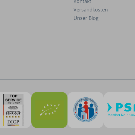
Kontakt
Versandkosten
Unser Blog