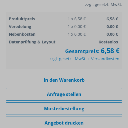
zzgl. gesetzl. MwSt.
Produktpreis
1 x 6,58 €
6,58 €
Veredelung
1 x 0,00 €
0,00 €
Nebenkosten
1 x 0,00 €
0,00 €
Datenprüfung & Layout
Kostenlos
6,58 €
Gesamtpreis:
zzgl. gesetzl. MwSt. + Versandkosten
In den Warenkorb
Anfrage stellen
Musterbestellung
Angebot drucken