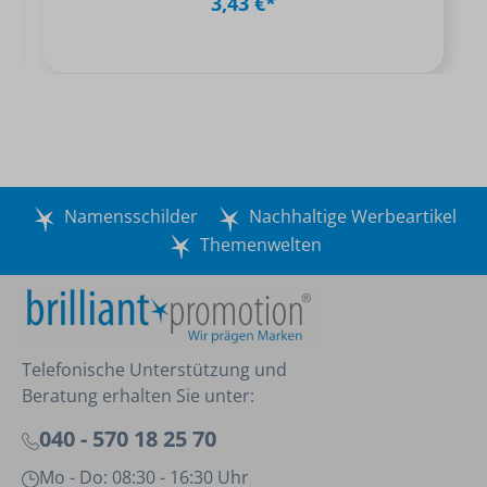
3,43 €*
Namensschilder
Nachhaltige Werbeartikel
Themenwelten
Telefonische Unterstützung und
Beratung erhalten Sie unter:
040 - 570 18 25 70
Mo - Do: 08:30 - 16:30 Uhr