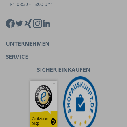
Fr: 08:30 - 15:00 Uhr
UNTERNEHMEN
SERVICE
SICHER EINKAUFEN