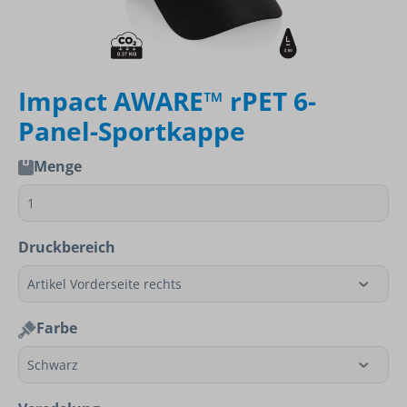
Impact AWARE™ rPET 6-
Panel-Sportkappe
Menge
Druckbereich
Farbe