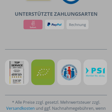
UNTERSTÜTZTE ZAHLUNGSARTEN
Rechnung
* Alle Preise zzgl. gesetzl. Mehrwertsteuer zzgl.
Versandkosten
und ggf. Nachnahmegebühren, wenn