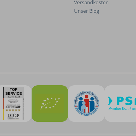
Versandkosten
Unser Blog