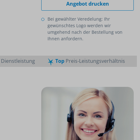
Angebot drucken
Bei gewählter Veredelung: Ihr
gewünschtes Logo werden wir
umgehend nach der Bestellung von
Ihnen anfordern.
Dienstleistung
Top
Preis-Leistungsverhältnis