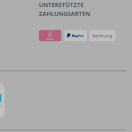
UNTERSTÜTZTE
ZAHLUNGSARTEN
Rechnung