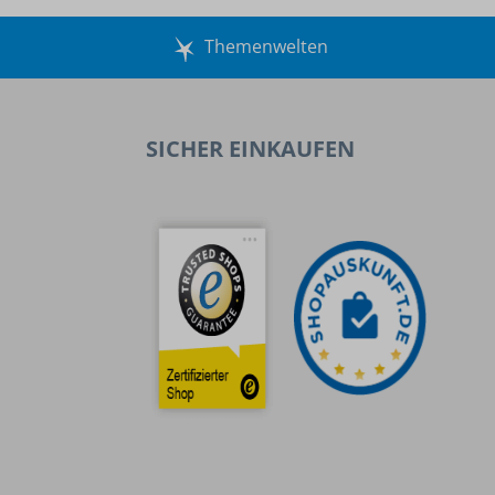
Themenwelten
SICHER EINKAUFEN