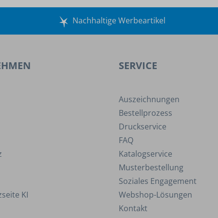
Nachhaltige Werbeartikel
EHMEN
SERVICE
Auszeichnungen
Bestellprozess
Druckservice
FAQ
z
Katalogservice
Musterbestellung
Soziales Engagement
seite KI
Webshop-Lösungen
Kontakt