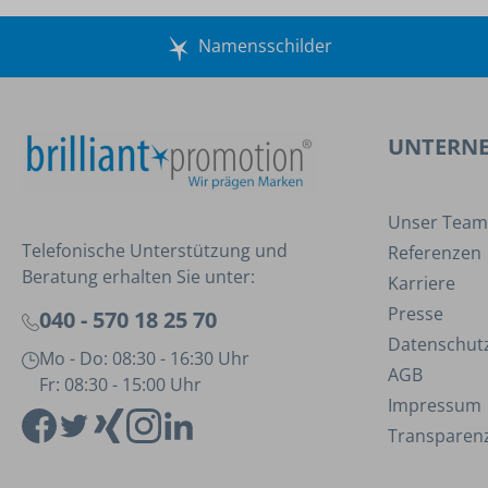
Namensschilder
UNTERN
Unser Team
Telefonische Unterstützung und
Referenzen
Beratung erhalten Sie unter:
Karriere
Presse
040 - 570 18 25 70
Datenschut
Mo - Do: 08:30 - 16:30 Uhr
AGB
Fr: 08:30 - 15:00 Uhr
Impressum
Transparenz