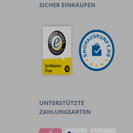
SICHER EINKAUFEN
UNTERSTÜTZTE
ZAHLUNGSARTEN