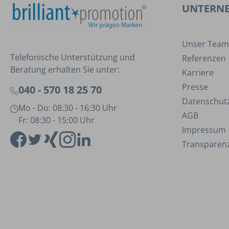
UNTERN
Unser Team
Telefonische Unterstützung und
Referenzen
Beratung erhalten Sie unter:
Karriere
Presse
040 - 570 18 25 70
Datenschut
Mo - Do: 08:30 - 16:30 Uhr
AGB
Fr: 08:30 - 15:00 Uhr
Impressum
Transparenz