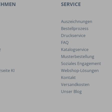
EHMEN
SERVICE
Auszeichnungen
Bestellprozess
Druckservice
FAQ
z
Katalogservice
Musterbestellung
Soziales Engagement
seite KI
Webshop-Lösungen
Kontakt
Versandkosten
Unser Blog