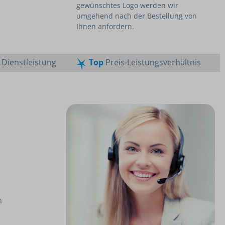
gewünschtes Logo werden wir
umgehend nach der Bestellung von
Ihnen anfordern.
Dienstleistung
Top
Preis-Leistungsverhältnis
n