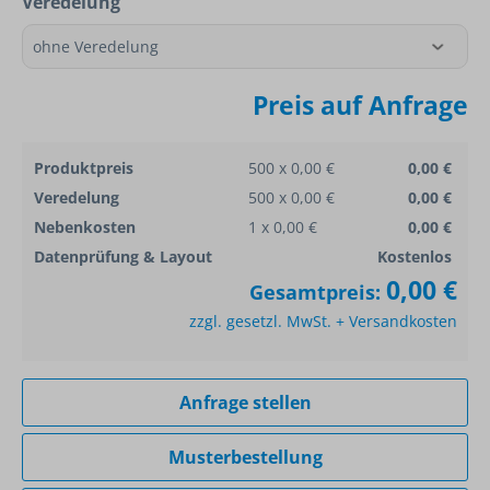
Veredelung
Preis auf Anfrage
Produktpreis
500 x 0,00 €
0,00 €
Veredelung
500 x 0,00 €
0,00 €
Nebenkosten
1 x 0,00 €
0,00 €
Datenprüfung & Layout
Kostenlos
0,00 €
Gesamtpreis:
zzgl. gesetzl. MwSt. + Versandkosten
Anfrage stellen
Musterbestellung