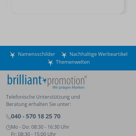
Namensschilder
Nachhaltige Werbeartikel
Themenwelten
Telefonische Unterstützung und
Beratung erhalten Sie unter:
040 - 570 18 25 70
Mo - Do: 08:30 - 16:30 Uhr
Fr: 08:30 - 15:00 Uhr