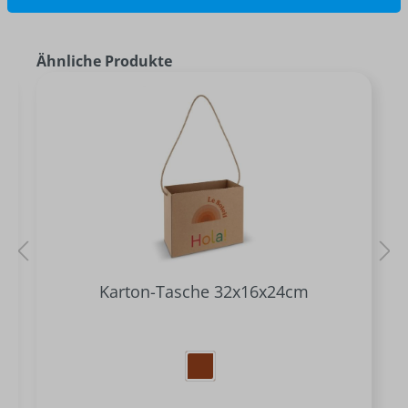
Ähnliche Produkte
Karton-Tasche 32x16x24cm