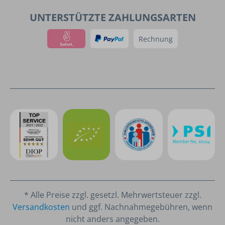
UNTERSTÜTZTE ZAHLUNGSARTEN
Rechnung
* Alle Preise zzgl. gesetzl. Mehrwertsteuer zzgl.
Versandkosten
und ggf. Nachnahmegebühren, wenn
nicht anders angegeben.