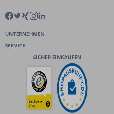
UNTERNEHMEN
SERVICE
SICHER EINKAUFEN