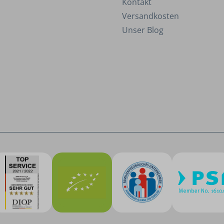
Kontakt
Versandkosten
Unser Blog