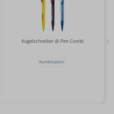
Kugelschreiber @-Pen Combi
Kombination