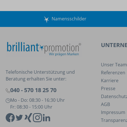
Namensschilder
UNTERN
Unser Team
Telefonische Unterstützung und
Referenzen
Beratung erhalten Sie unter:
Karriere
Presse
040 - 570 18 25 70
Datenschut
Mo - Do: 08:30 - 16:30 Uhr
AGB
Fr: 08:30 - 15:00 Uhr
Impressum
Transparenz