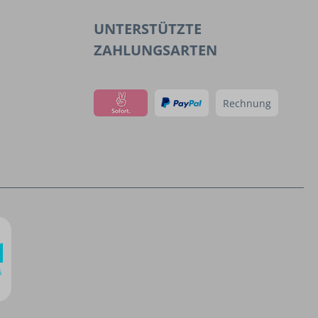
UNTERSTÜTZTE
ZAHLUNGSARTEN
Rechnung