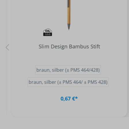
Slim Design Bambus Stift
braun, silber (± PMS 464/428)
braun, silber (± PMS 464/ ± PMS 428)
0,67 €*