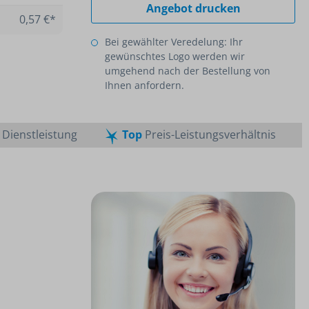
Angebot drucken
0,57 €*
Bei gewählter Veredelung: Ihr
gewünschtes Logo werden wir
umgehend nach der Bestellung von
Ihnen anfordern.
Dienstleistung
Top
Preis-Leistungsverhältnis