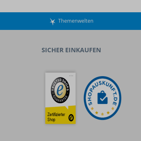
Themenwelten
SICHER EINKAUFEN